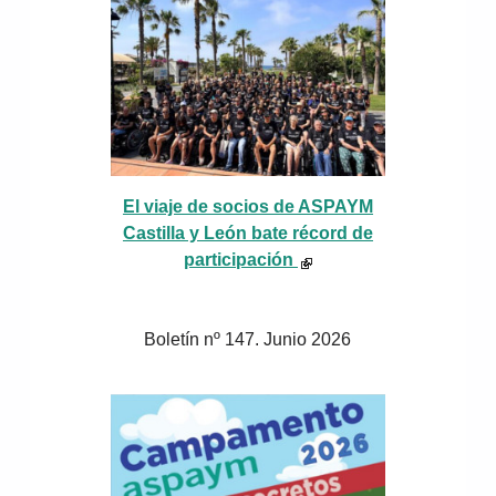
El viaje de socios de ASPAYM
Castilla y León bate récord de
participación
Boletín nº 147. Junio 2026