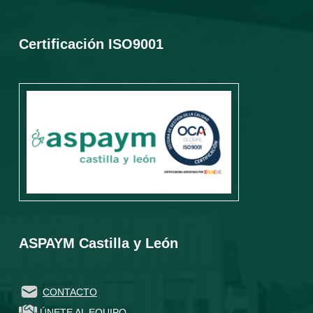
Certificación ISO9001
ASPAYM Castilla y León
CONTACTO
ÚNETE AL EQUIPO