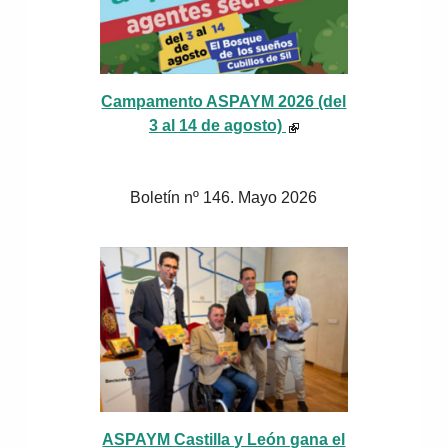
Campamento ASPAYM 2026 (del
3 al 14 de agosto)
Boletín nº 146. Mayo 2026
ASPAYM Castilla y León gana el