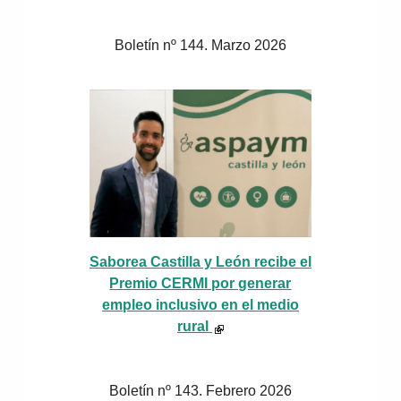
Boletín nº 144. Marzo 2026
Saborea Castilla y León recibe el
Premio CERMI por generar
empleo inclusivo en el medio
rural
Boletín nº 143. Febrero 2026