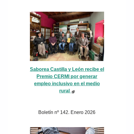
Saborea Castilla y León recibe el
Premio CERMI por generar
empleo inclusivo en el medio
rural
Boletín nº 142. Enero 2026