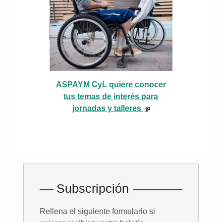
ASPAYM CyL quiere conocer
tus temas de interés para
jornadas y talleres
Subscripción
Rellena el siguiente formulario si