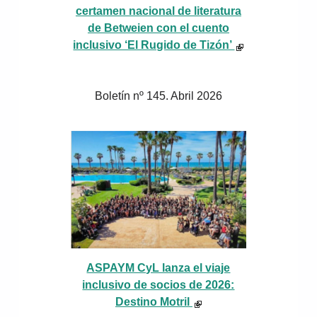
certamen nacional de literatura
de Betweien con el cuento
inclusivo ‘El Rugido de Tizón’
Boletín nº 145. Abril 2026
ASPAYM CyL lanza el viaje
inclusivo de socios de 2026:
Destino Motril