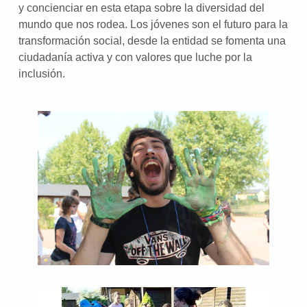
y concienciar en esta etapa sobre la diversidad del
mundo que nos rodea. Los jóvenes son el futuro para la
transformación social, desde la entidad se fomenta una
ciudadanía activa y con valores que luche por la
inclusión.