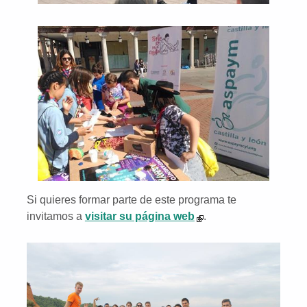
Si quieres formar parte de este programa te
invitamos a
visitar su página web
.