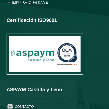
IMPULSA IGUALDAD
Certificación ISO9001
ASPAYM Castilla y León
CONTACTO