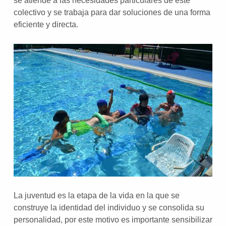
se atiende a las necesidades particulares de este
colectivo y se trabaja para dar soluciones de una forma
eficiente y directa.
La juventud es la etapa de la vida en la que se
construye la identidad del individuo y se consolida su
personalidad, por este motivo es importante sensibilizar