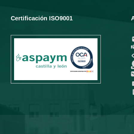
Certificación ISO9001