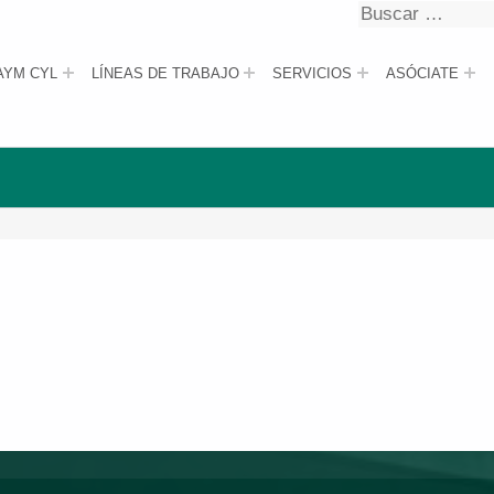
Buscar
Buscar
AYM CYL
LÍNEAS DE TRABAJO
SERVICIOS
ASÓCIATE