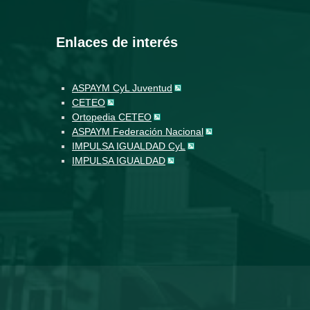
Enlaces de interés
ASPAYM CyL Juventud
CETEO
Ortopedia CETEO
ASPAYM Federación Nacional
IMPULSA IGUALDAD CyL
IMPULSA IGUALDAD