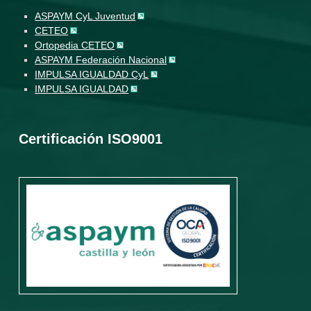
ASPAYM CyL Juventud
CETEO
Ortopedia CETEO
ASPAYM Federación Nacional
IMPULSA IGUALDAD CyL
IMPULSA IGUALDAD
Certificación ISO9001