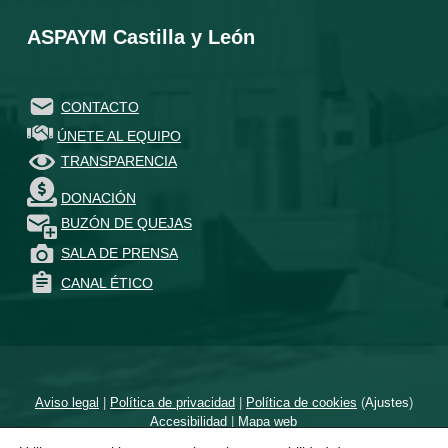
ASPAYM Castilla y León
CONTACTO
ÚNETE AL EQUIPO
TRANSPARENCIA
DONACIÓN
BUZÓN DE QUEJAS
SALA DE PRENSA
CANAL ÉTICO
Aviso legal
|
Política de privacidad
|
Política de cookies
(
Ajustes
)
Accesibilidad
|
Mapa web