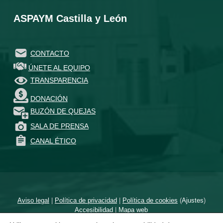
ASPAYM Castilla y León
CONTACTO
ÚNETE AL EQUIPO
TRANSPARENCIA
DONACIÓN
BUZÓN DE QUEJAS
SALA DE PRENSA
CANAL ÉTICO
Aviso legal
|
Política de privacidad
|
Política de cookies
(
Ajustes
)
Accesibilidad
|
Mapa web