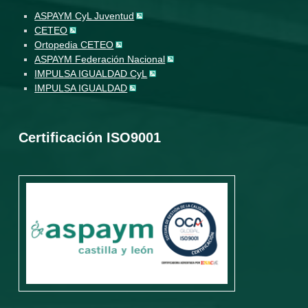
ASPAYM CyL Juventud
CETEO
Ortopedia CETEO
ASPAYM Federación Nacional
IMPULSA IGUALDAD CyL
IMPULSA IGUALDAD
Certificación ISO9001