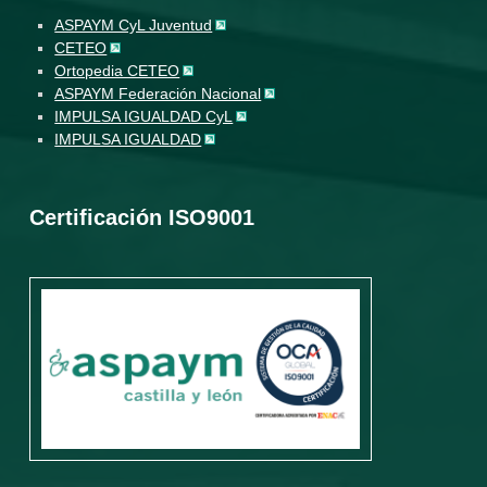
ASPAYM CyL Juventud
CETEO
Ortopedia CETEO
ASPAYM Federación Nacional
IMPULSA IGUALDAD CyL
IMPULSA IGUALDAD
Certificación ISO9001