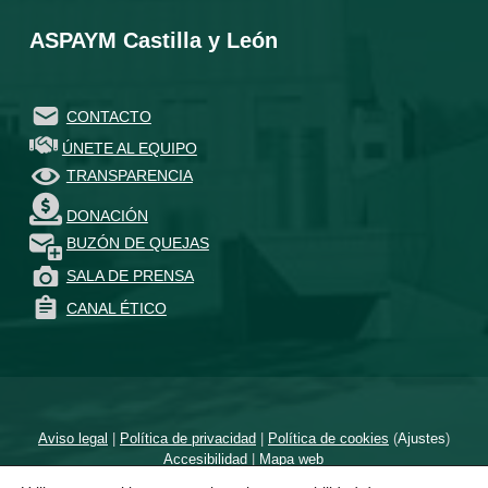
ASPAYM Castilla y León
CONTACTO
ÚNETE AL EQUIPO
TRANSPARENCIA
DONACIÓN
BUZÓN DE QUEJAS
SALA DE PRENSA
CANAL ÉTICO
Aviso legal
|
Política de privacidad
|
Política de cookies
(
Ajustes
)
Accesibilidad
|
Mapa web