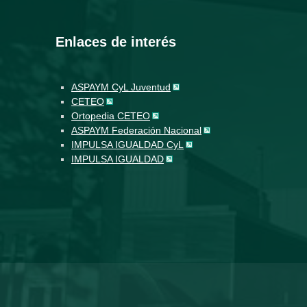
Enlaces de interés
ASPAYM CyL Juventud
CETEO
Ortopedia CETEO
ASPAYM Federación Nacional
IMPULSA IGUALDAD CyL
IMPULSA IGUALDAD