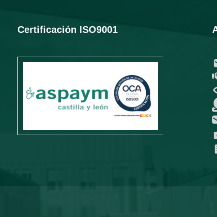
Certificación ISO9001