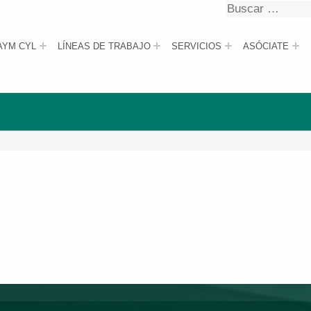
Buscar
Buscar
AYM CYL
LÍNEAS DE TRABAJO
SERVICIOS
ASÓCIATE