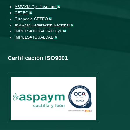
ASPAYM CyL Juventud
CETEO
Ortopedia CETEO
ASPAYM Federación Nacional
IMPULSA IGUALDAD CyL
IMPULSA IGUALDAD
Certificación ISO9001