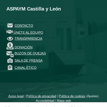
ASPAYM Castilla y León
CONTACTO
ÚNETE AL EQUIPO
TRANSPARENCIA
DONACIÓN
BUZÓN DE QUEJAS
SALA DE PRENSA
CANAL ÉTICO
Aviso legal
|
Política de privacidad
|
Política de cookies
(
Ajustes
)
Accesibilidad
|
Mapa web