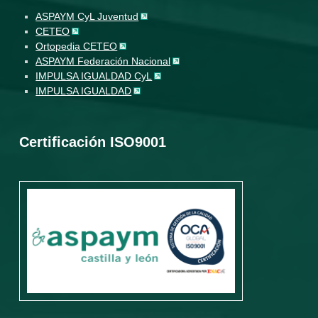
ASPAYM CyL Juventud
CETEO
Ortopedia CETEO
ASPAYM Federación Nacional
IMPULSA IGUALDAD CyL
IMPULSA IGUALDAD
Certificación ISO9001