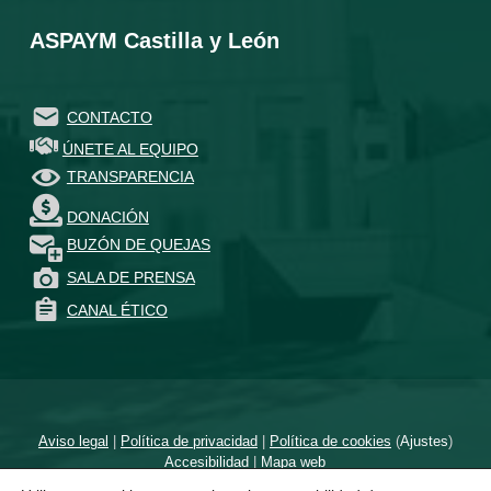
ASPAYM Castilla y León
CONTACTO
ÚNETE AL EQUIPO
TRANSPARENCIA
DONACIÓN
BUZÓN DE QUEJAS
SALA DE PRENSA
CANAL ÉTICO
Aviso legal
|
Política de privacidad
|
Política de cookies
(
Ajustes
)
Accesibilidad
|
Mapa web