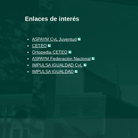
Enlaces de interés
ASPAYM CyL Juventud
CETEO
Ortopedia CETEO
ASPAYM Federación Nacional
IMPULSA IGUALDAD CyL
IMPULSA IGUALDAD