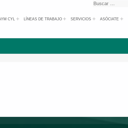
Buscar
Buscar
AYM CYL
LÍNEAS DE TRABAJO
SERVICIOS
ASÓCIATE