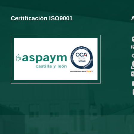
Certificación ISO9001