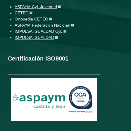
ASPAYM CyL Juventud
CETEO
Ortopedia CETEO
ASPAYM Federación Nacional
IMPULSA IGUALDAD CyL
IMPULSA IGUALDAD
Certificación ISO9001