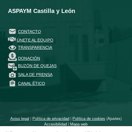
ASPAYM Castilla y León
CONTACTO
ÚNETE AL EQUIPO
TRANSPARENCIA
DONACIÓN
BUZÓN DE QUEJAS
SALA DE PRENSA
CANAL ÉTICO
Aviso legal
|
Política de privacidad
|
Política de cookies
(
Ajustes
)
Accesibilidad
|
Mapa web