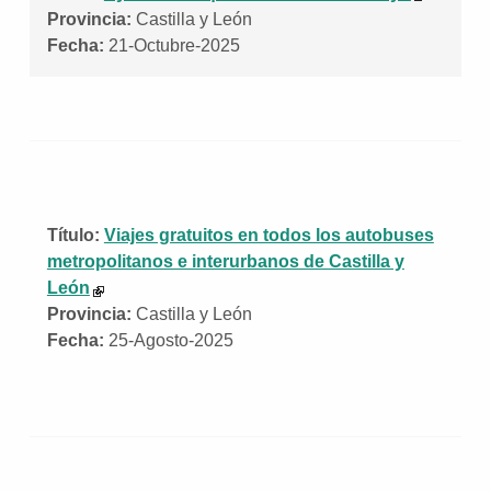
Provincia:
Castilla y León
Fecha:
21-Octubre-2025
Título:
Viajes gratuitos en todos los autobuses
metropolitanos e interurbanos de Castilla y
León
Provincia:
Castilla y León
Fecha:
25-Agosto-2025