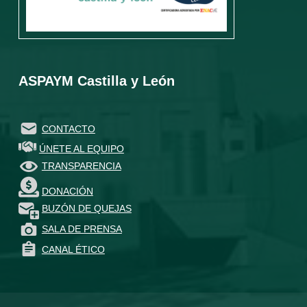
ASPAYM Castilla y León
CONTACTO
ÚNETE AL EQUIPO
TRANSPARENCIA
DONACIÓN
BUZÓN DE QUEJAS
SALA DE PRENSA
CANAL ÉTICO