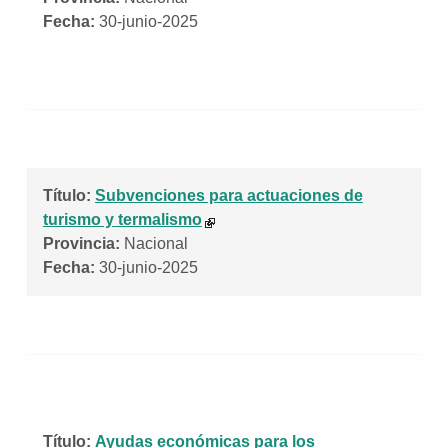
Fecha:
30-junio-2025
Título:
Subvenciones para actuaciones de
turismo y termalismo
Provincia:
Nacional
Fecha:
30-junio-2025
Título:
Ayudas económicas para los