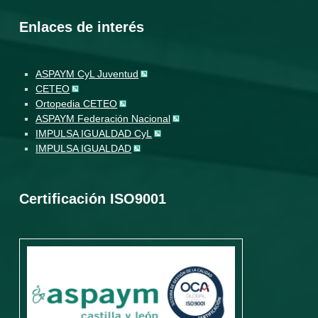
Enlaces de interés
ASPAYM CyL Juventud
CETEO
Ortopedia CETEO
ASPAYM Federación Nacional
IMPULSA IGUALDAD CyL
IMPULSA IGUALDAD
Certificación ISO9001