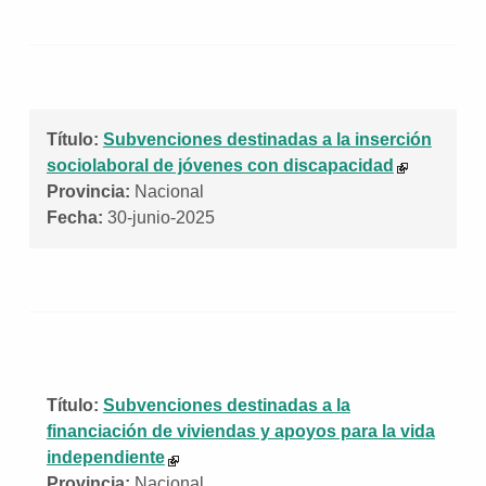
Título:
Subvenciones destinadas a la inserción
sociolaboral de jóvenes con discapacidad
Provincia:
Nacional
Fecha:
30-junio-2025
Título:
Subvenciones destinadas a la
financiación de viviendas y apoyos para la vida
independiente
Provincia:
Nacional