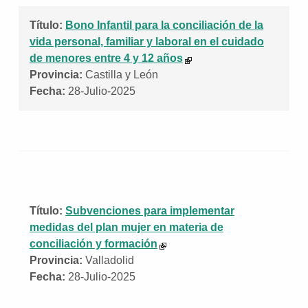
Título:
Bono Infantil para la conciliación de la
vida personal, familiar y laboral en el cuidado
de menores entre 4 y 12 años
Provincia:
Castilla y León
Fecha:
28-Julio-2025
Título:
Subvenciones para implementar
medidas del plan mujer en materia de
conciliación y formación
Provincia:
Valladolid
Fecha:
28-Julio-2025