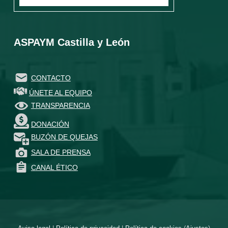
ASPAYM Castilla y León
CONTACTO
ÚNETE AL EQUIPO
TRANSPARENCIA
DONACIÓN
BUZÓN DE QUEJAS
SALA DE PRENSA
CANAL ÉTICO