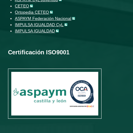
CETEO
Ortopedia CETEO
ASPAYM Federación Nacional
IMPULSA IGUALDAD CyL
IMPULSA IGUALDAD
Certificación ISO9001