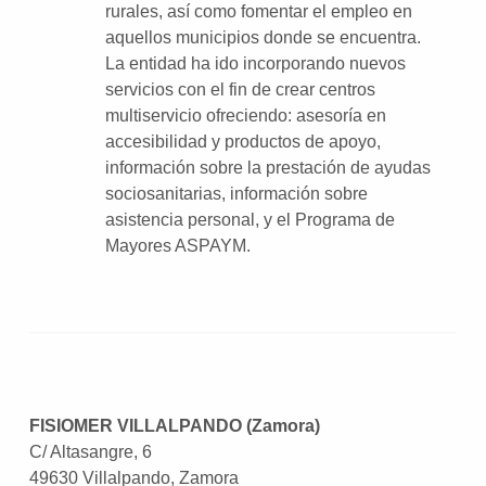
rurales, así como fomentar el empleo en
aquellos municipios donde se encuentra.
La entidad ha ido incorporando nuevos
servicios con el fin de crear centros
multiservicio ofreciendo: asesoría en
accesibilidad y productos de apoyo,
información sobre la prestación de ayudas
sociosanitarias, información sobre
asistencia personal, y el Programa de
Mayores ASPAYM.
FISIOMER VILLALPANDO (Zamora)
C/ Altasangre, 6
49630 Villalpando, Zamora