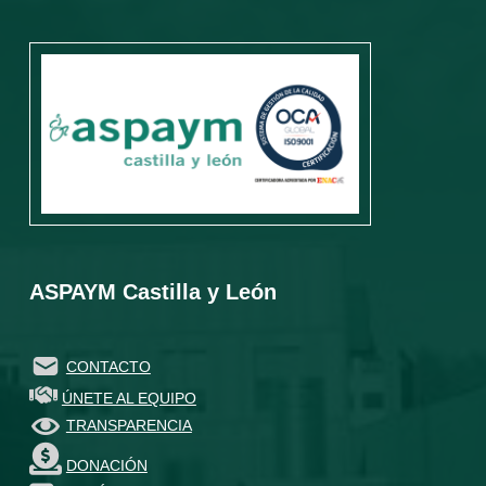
ASPAYM Castilla y León
CONTACTO
ÚNETE AL EQUIPO
TRANSPARENCIA
DONACIÓN