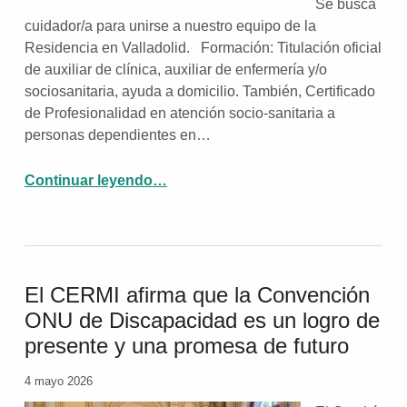
Se busca
cuidador/a para unirse a nuestro equipo de la
Residencia en Valladolid. Formación: Titulación oficial
de auxiliar de clínica, auxiliar de enfermería y/o
sociosanitaria, ayuda a domicilio. También, Certificado
de Profesionalidad en atención socio-sanitaria a
personas dependientes en…
“OFERTA CERRADA: Cuidador/a en Residencia”
Continuar leyendo
…
El CERMI afirma que la Convención
ONU de Discapacidad es un logro de
presente y una promesa de futuro
4 mayo 2026