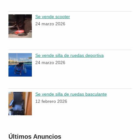
Se vende scooter
24 marzo 2026
Se vende silla de ruedas deportiva
24 marzo 2026
Se vende silla de ruedas basculante
12 febrero 2026
Últimos Anuncios