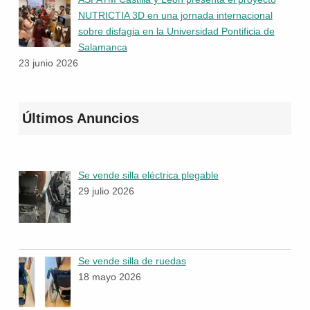
NUTRICTIA 3D en una jornada internacional
sobre disfagia en la Universidad Pontificia de
Salamanca
23 junio 2026
Últimos Anuncios
Se vende silla eléctrica plegable
29 julio 2026
Se vende silla de ruedas
18 mayo 2026