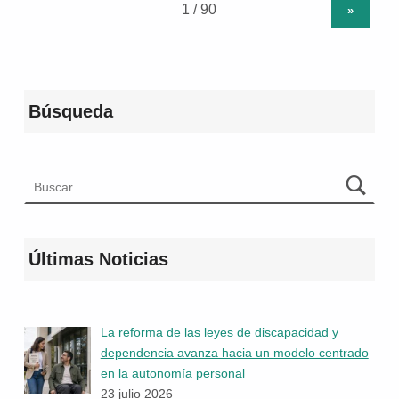
»
Búsqueda
Buscar:
Últimas Noticias
La reforma de las leyes de discapacidad y
dependencia avanza hacia un modelo centrado
en la autonomía personal
23 julio 2026