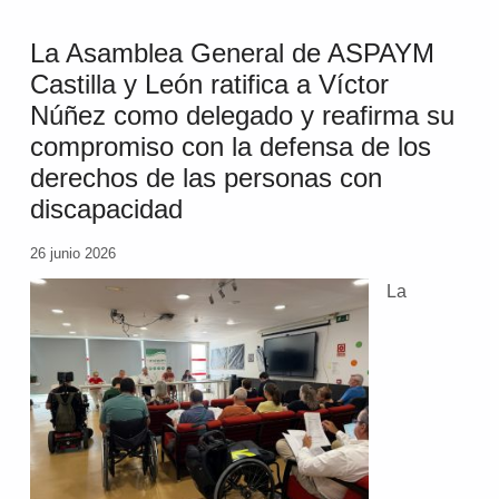
La Asamblea General de ASPAYM
Castilla y León ratifica a Víctor
Núñez como delegado y reafirma su
compromiso con la defensa de los
derechos de las personas con
discapacidad
26 junio 2026
La