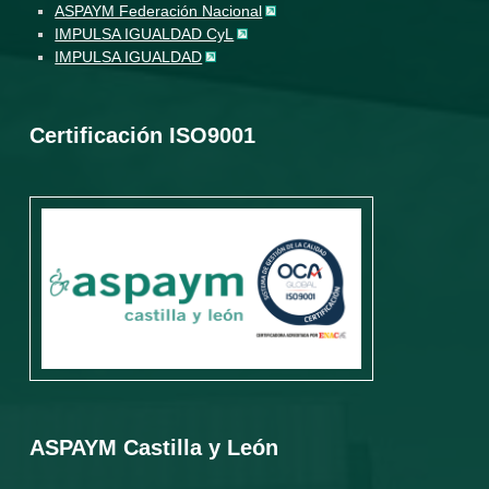
ASPAYM Federación Nacional
IMPULSA IGUALDAD CyL
IMPULSA IGUALDAD
Certificación ISO9001
ASPAYM Castilla y León