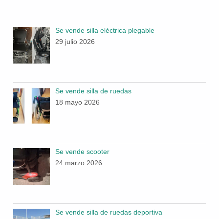
Se vende silla eléctrica plegable
29 julio 2026
Se vende silla de ruedas
18 mayo 2026
Se vende scooter
24 marzo 2026
Se vende silla de ruedas deportiva