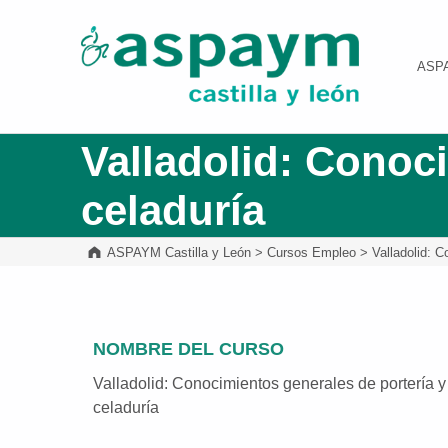
ASPAYM Castilla y León
ASP
Valladolid: Conoci
celaduría
ASPAYM Castilla y León
>
Cursos Empleo
>
Valladolid: C
NOMBRE DEL CURSO
Valladolid: Conocimientos generales de portería y
celaduría