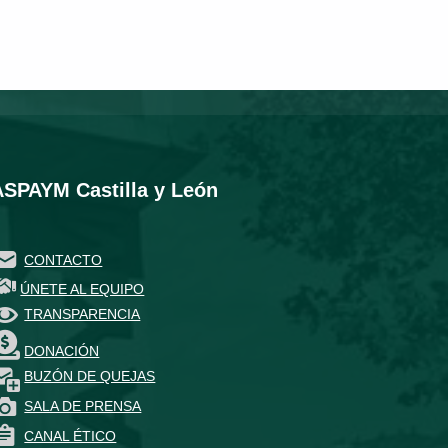
ASPAYM Castilla y León
CONTACTO
ÚNETE AL EQUIPO
TRANSPARENCIA
DONACIÓN
BUZÓN DE QUEJAS
SALA DE PRENSA
CANAL ÉTICO