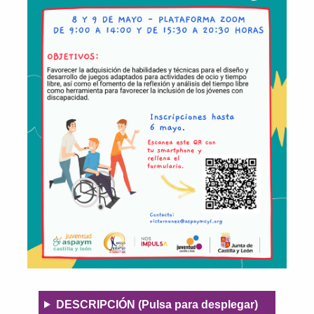
DESCRIPCIÓN (Pulsa para desplegar)
Descripció