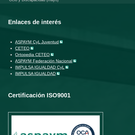
Enlaces de interés
ASPAYM CyL Juventud
CETEO
Ortopedia CETEO
ASPAYM Federación Nacional
IMPULSA IGUALDAD CyL
IMPULSA IGUALDAD
Certificación ISO9001