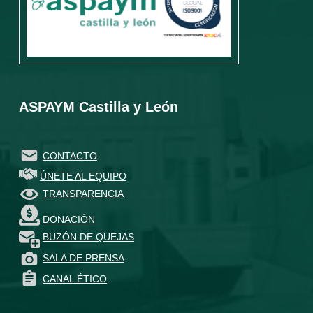
ASPAYM Castilla y León
CONTACTO
ÚNETE AL EQUIPO
TRANSPARENCIA
DONACIÓN
BUZÓN DE QUEJAS
SALA DE PRENSA
CANAL ÉTICO