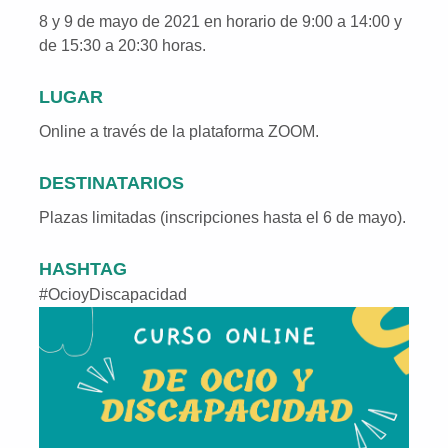
8 y 9 de mayo de 2021 en horario de 9:00 a 14:00 y
de 15:30 a 20:30 horas.
LUGAR
Online a través de la plataforma ZOOM.
DESTINATARIOS
Plazas limitadas (inscripciones hasta el 6 de mayo).
HASHTAG
#OcioyDiscapacidad