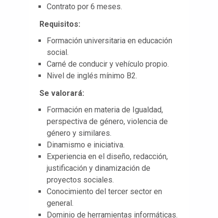
Contrato por 6 meses.
Requisitos:
Formación universitaria en educación
social.
Carné de conducir y vehículo propio.
Nivel de inglés mínimo B2.
Se valorará:
Formación en materia de Igualdad,
perspectiva de género, violencia de
género y similares.
Dinamismo e iniciativa.
Experiencia en el diseño, redacción,
justificación y dinamización de
proyectos sociales.
Conocimiento del tercer sector en
general.
Dominio de herramientas informáticas.