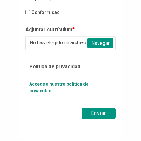
Conformidad
Adjuntar currículum
*
No has elegido un archivo
Navegar
Política de privacidad
Accede a nuestra política de
privacidad
Enviar