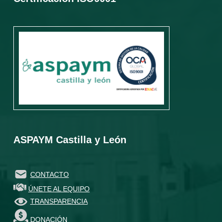
ASPAYM Castilla y León
CONTACTO
ÚNETE AL EQUIPO
TRANSPARENCIA
DONACIÓN