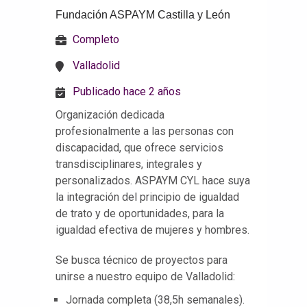
Fundación ASPAYM Castilla y León
Completo
Valladolid
Publicado hace 2 años
Organización dedicada
profesionalmente a las personas con
discapacidad, que ofrece servicios
transdisciplinares, integrales y
personalizados. ASPAYM CYL hace suya
la integración del principio de igualdad
de trato y de oportunidades, para la
igualdad efectiva de mujeres y hombres.
Se busca técnico de proyectos para
unirse a nuestro equipo de Valladolid:
Jornada completa (38,5h semanales).