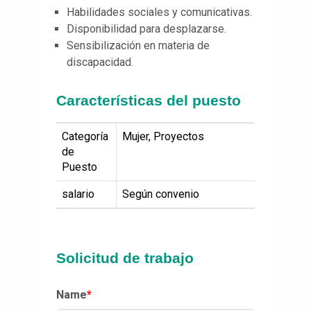
Habilidades sociales y comunicativas.
Disponibilidad para desplazarse.
Sensibilización en materia de
discapacidad.
Características del puesto
Categoría
Mujer, Proyectos
de
Puesto
salario
Según convenio
Solicitud de trabajo
Name
*