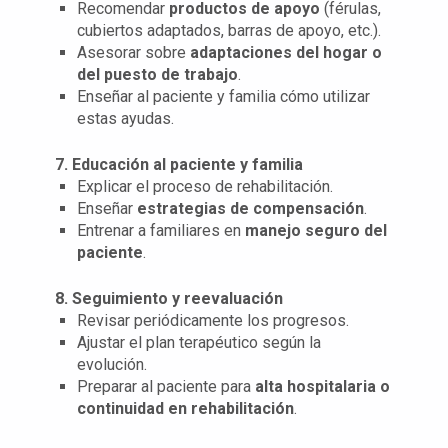
Recomendar
productos de apoyo
(férulas,
cubiertos adaptados, barras de apoyo, etc.).
Asesorar sobre
adaptaciones del hogar o
del puesto de trabajo
.
Enseñar al paciente y familia cómo utilizar
estas ayudas.
7. Educación al paciente y familia
Explicar el proceso de rehabilitación.
Enseñar
estrategias de compensación
.
Entrenar a familiares en
manejo seguro del
paciente
.
8. Seguimiento y reevaluación
Revisar periódicamente los progresos.
Ajustar el plan terapéutico según la
evolución.
Preparar al paciente para
alta hospitalaria o
continuidad en rehabilitación
.