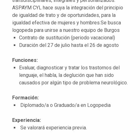
transdisciplinares, integrales y personalizados.
ASPAYM CYL hace suya la integración del principio
de igualdad de trato y de oportunidades, para la
igualdad efectiva de mujeres y hombres.Se busca
logopeda para unirse a nuestro equipo de Burgos
Contrato de sustitución (periodo vacacional)
Duración del 27 de julio hasta el 26 de agosto
Funciones:
Evaluar, diagnosticar y tratar los trastornos del
lenguaje, el habla, la deglución que han sido
causados por algún tipo de problema neurológico.
Formación:
Diplomado/a o Graduado/a en Logopedia
Experiencia:
Se valorará experiencia previa.