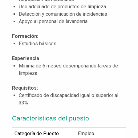
Uso adecuado de productos de limpieza
Detección y comunicación de incidencias
Apoyo al personal de lavandería
Formación:
Estudios básicos
Experiencia
Mínima de 6 meses desempeñando tareas de
limpieza
Requisitos:
Certificado de discapacidad igual o superior al
33%
Características del puesto
Categoría de Puesto
Empleo