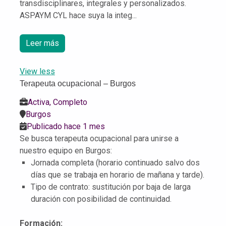
transdisciplinares, integrales y personalizados.
ASPAYM CYL hace suya la integ...
Leer más
View less
Terapeuta ocupacional – Burgos
Activa, Completo
Burgos
Publicado hace 1 mes
Se busca terapeuta ocupacional para unirse a
nuestro equipo en Burgos:
Jornada completa (horario continuado salvo dos
días que se trabaja en horario de mañana y tarde).
Tipo de contrato: sustitución por baja de larga
duración con posibilidad de continuidad.
Formación: