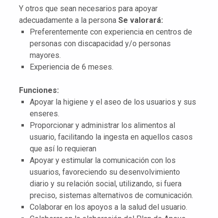
Y otros que sean necesarios para apoyar
adecuadamente a la persona
Se valorará:
Preferentemente con experiencia en centros de
personas con discapacidad y/o personas
mayores.
Experiencia de 6 meses.
Funciones:
Apoyar la higiene y el aseo de los usuarios y sus
enseres.
Proporcionar y administrar los alimentos al
usuario, facilitando la ingesta en aquellos casos
que así lo requieran
Apoyar y estimular la comunicación con los
usuarios, favoreciendo su desenvolvimiento
diario y su relación social, utilizando, si fuera
preciso, sistemas alternativos de comunicación.
Colaborar en los apoyos a la salud del usuario.