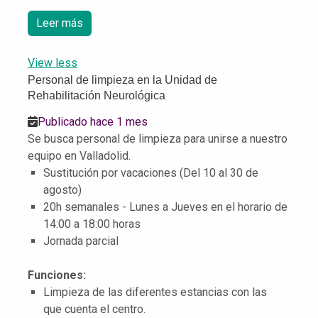
Leer más
View less
Personal de limpieza en la Unidad de
Rehabilitación Neurológica
Publicado hace 1 mes
Se busca personal de limpieza para unirse a nuestro
equipo en Valladolid.
Sustitución por vacaciones (Del 10 al 30 de
agosto)
20h semanales - Lunes a Jueves en el horario de
14:00 a 18:00 horas
Jornada parcial
Funciones:
Limpieza de las diferentes estancias con las
que cuenta el centro.