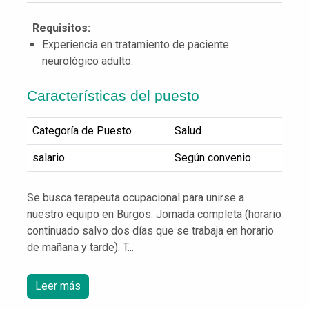
Requisitos:
Experiencia en tratamiento de paciente
neurológico adulto.
Características del puesto
Categoría de Puesto
Salud
salario
Según convenio
Se busca terapeuta ocupacional para unirse a
nuestro equipo en Burgos: Jornada completa (horario
continuado salvo dos días que se trabaja en horario
de mañana y tarde). T...
Leer más