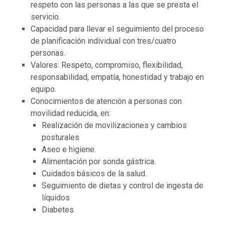
respeto con las personas a las que se presta el
servicio.
Capacidad para llevar el seguimiento del proceso
de planificación individual con tres/cuatro
personas.
Valores: Respeto, compromiso, flexibilidad,
responsabilidad, empatía, honestidad y trabajo en
equipo.
Conocimientos de atención a personas con
movilidad reducida, en:
Realización de movilizaciones y cambios
posturales
Aseo e higiene.
Alimentación por sonda gástrica.
Cuidados básicos de la salud.
Seguimiento de dietas y control de ingesta de
líquidos
Diabetes