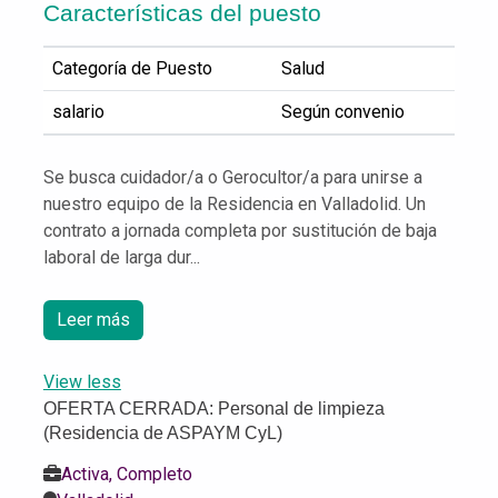
Características del puesto
Categoría de Puesto
Salud
salario
Según convenio
Se busca cuidador/a o Gerocultor/a para unirse a
nuestro equipo de la Residencia en Valladolid. Un
contrato a jornada completa por sustitución de baja
laboral de larga dur...
Leer más
View less
OFERTA CERRADA: Personal de limpieza
(Residencia de ASPAYM CyL)
Activa, Completo