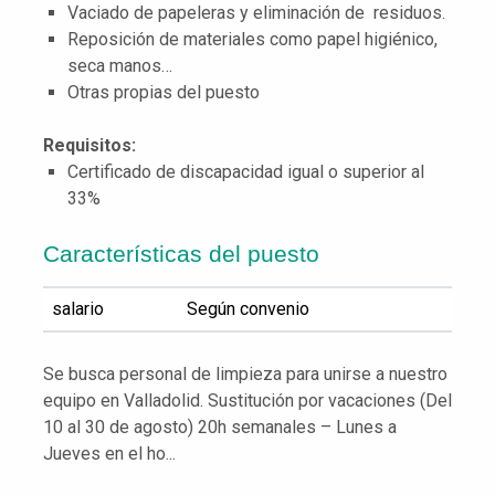
Vaciado de papeleras y eliminación de residuos.
Reposición de materiales como papel higiénico,
seca manos…
Otras propias del puesto
Requisitos:
Certificado de discapacidad igual o superior al
33%
Características del puesto
salario
Según convenio
Se busca personal de limpieza para unirse a nuestro
equipo en Valladolid. Sustitución por vacaciones (Del
10 al 30 de agosto) 20h semanales – Lunes a
Jueves en el ho...