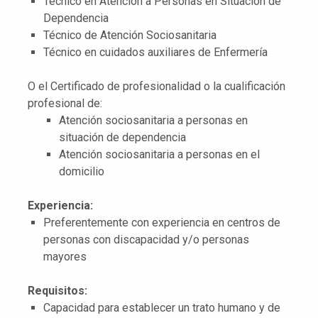
Técnico en Atención a Personas en Situación de
Dependencia
Técnico de Atención Sociosanitaria
Técnico en cuidados auxiliares de Enfermería
O el Certificado de profesionalidad o la cualificación
profesional de:
Atención sociosanitaria a personas en
situación de dependencia
Atención sociosanitaria a personas en el
domicilio
Experiencia:
Preferentemente con experiencia en centros de
personas con discapacidad y/o personas
mayores
Requisitos:
Capacidad para establecer un trato humano y de