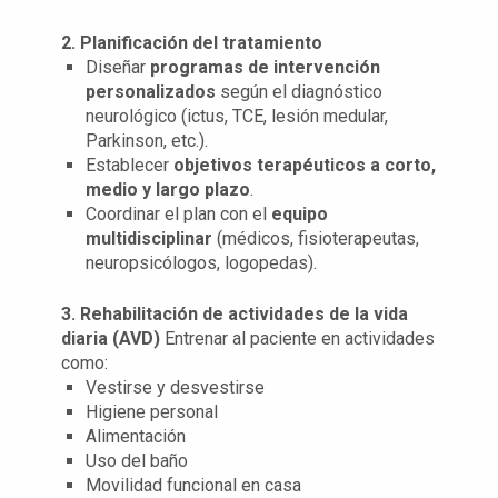
2. Planificación del tratamiento
Diseñar
programas de intervención
personalizados
según el diagnóstico
neurológico (ictus, TCE, lesión medular,
Parkinson, etc.).
Establecer
objetivos terapéuticos a corto,
medio y largo plazo
.
Coordinar el plan con el
equipo
multidisciplinar
(médicos, fisioterapeutas,
neuropsicólogos, logopedas).
3. Rehabilitación de actividades de la vida
diaria (AVD)
Entrenar al paciente en actividades
como:
Vestirse y desvestirse
Higiene personal
Alimentación
Uso del baño
Movilidad funcional en casa