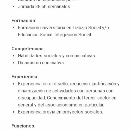
Jornada 38.5h semanales.
Formación:
Formación universitaria en Trabajo Social y/o
Educación Social. Integración Social.
Competencias:
Habilidades sociales y comunicativas.
Dinamismo e iniciativa.
Experiencia:
Experiencia en el diseño, redacción, justificación y
dinamización de actividades con personas con
discapacidad. Conocimiento del tercer sector en
general y del asociacionismo en particular.
Experiencia previa en proyectos sociales.
Funciones: