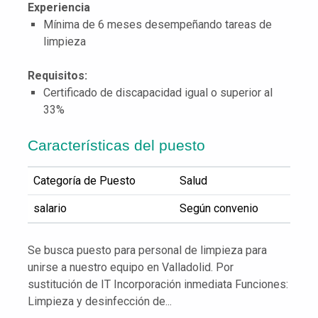
Experiencia
Mínima de 6 meses desempeñando tareas de
limpieza
Requisitos:
Certificado de discapacidad igual o superior al
33%
Características del puesto
Categoría de Puesto
Salud
salario
Según convenio
Se busca puesto para personal de limpieza para
unirse a nuestro equipo en Valladolid. Por
sustitución de IT Incorporación inmediata Funciones:
Limpieza y desinfección de...