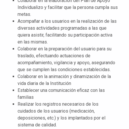
Colaborar en la elaboración del Plan de Apoyo
Individualizo y facilitar que la persona cumpla sus
metas.
Acompañar a los usuarios en la realización de las
diversas actividades programadas a las que
quiera asistir, facilitando su participación activa
en las mismas.
Colaborar en la preparación del usuario para su
traslado, efectuando actuaciones de
acompañamiento, vigilancia y apoyo, asegurando
que se cumplen las condiciones establecidas.
Colaborar en la animación y dinamización de la
vida diaria de la Institución
Establecer una comunicación eficaz con las
familias
Realizar los registros necesarios de los
cuidados de los usuarios (medicación,
deposiciones, etc.) y los implantados por el
sistema de calidad.