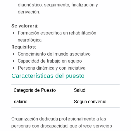
diagnóstico, seguimiento, finalización y
derivación.
Se valorará:
Formación específica en rehabilitación
neurológica.
Requisitos:
Conocimiento del mundo asociativo
Capacidad de trabajo en equipo
Persona dinámica y con iniciativa
Características del puesto
Categoría de Puesto
Salud
salario
Según convenio
Organización dedicada profesionalmente a las
personas con discapacidad, que ofrece servicios