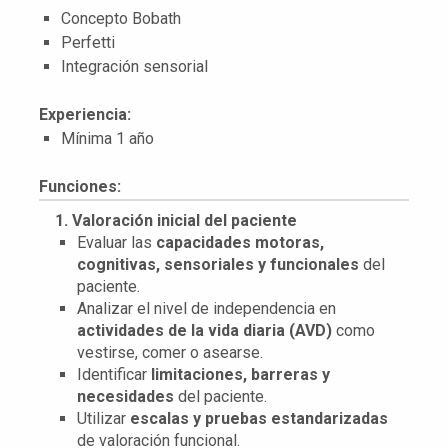
Concepto Bobath
Perfetti
Integración sensorial
Experiencia:
Mínima 1 año
Funciones:
1. Valoración inicial del paciente
Evaluar las
capacidades motoras,
cognitivas, sensoriales y funcionales
del
paciente.
Analizar el nivel de independencia en
actividades de la vida diaria (AVD)
como
vestirse, comer o asearse.
Identificar
limitaciones, barreras y
necesidades
del paciente.
Utilizar
escalas y pruebas estandarizadas
de valoración funcional.