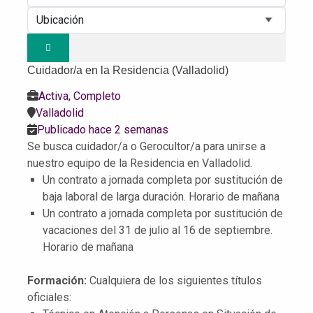
Cuidador/a en la Residencia (Valladolid)
Activa, Completo
Valladolid
Publicado hace 2 semanas
Se busca cuidador/a o Gerocultor/a para unirse a
nuestro equipo de la Residencia en Valladolid.
Un contrato a jornada completa por sustitución de
baja laboral de larga duración. Horario de mañana
Un contrato a jornada completa por sustitución de
vacaciones del 31 de julio al 16 de septiembre.
Horario de mañana
Formación:
Cualquiera de los siguientes títulos
oficiales: