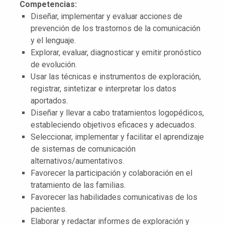
Competencias:
Diseñar, implementar y evaluar acciones de
prevención de los trastornos de la comunicación
y el lenguaje.
Explorar, evaluar, diagnosticar y emitir pronóstico
de evolución.
Usar las técnicas e instrumentos de exploración,
registrar, sintetizar e interpretar los datos
aportados.
Diseñar y llevar a cabo tratamientos logopédicos,
estableciendo objetivos eficaces y adecuados.
Seleccionar, implementar y facilitar el aprendizaje
de sistemas de comunicación
alternativos/aumentativos.
Favorecer la participación y colaboración en el
tratamiento de las familias.
Favorecer las habilidades comunicativas de los
pacientes.
Elaborar y redactar informes de exploración y