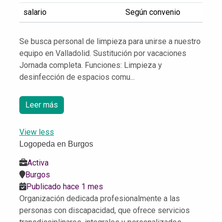
salario
Según convenio
Se busca personal de limpieza para unirse a nuestro
equipo en Valladolid. Sustitución por vacaciones
Jornada completa. Funciones: Limpieza y
desinfección de espacios comu...
Leer más
View less
Logopeda en Burgos
Activa
Burgos
Publicado hace 1 mes
Organización dedicada profesionalmente a las
personas con discapacidad, que ofrece servicios