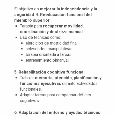
El objetivo es
mejorar la independencia y la
seguridad
.
4. Reeducación funcional del
miembro superior
Terapia para
recuperar movilidad,
coordinación y destreza manual
.
Uso de técnicas como:
ejercicios de motricidad fina
actividades manipulativas
terapia orientada a tareas
entrenamiento bimanual.
5. Rehabilitación cognitiva funcional
Trabajar
memoria, atención, planificación y
funciones ejecutivas
durante actividades
funcionales.
Adaptar tareas para compensar déficits
cognitivos.
6. Adaptación del entorno y ayudas técnicas