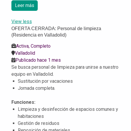
Leer más
View less
OFERTA CERRADA: Personal de limpieza
(Residencia en Valladolid)
Activa, Completo
Valladolid
Publicado hace 1 mes
Se busca personal de limpieza para unirse a nuestro
equipo en Valladolid.
Sustitución por vacaciones
Jornada completa.
Funciones:
Limpieza y desinfección de espacios comunes y
habitaciones
Gestión de residuos
Reposición de materiales