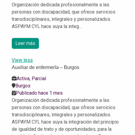
Organización dedicada profesionalmente a las
personas con discapacidad, que ofrece servicios
transdisciplinares, integrales y personalizados.
ASPAYM CYL hace suya la integ...
Leer más
View less
Auxiliar de enfermería – Burgos
Activa, Parcial
Burgos
Publicado hace 1 mes
Organización dedicada profesionalmente a las
personas con discapacidad, que ofrece servicios
transdisciplinares, integrales y personalizados.
ASPAYM CYL hace suya la integración del principio
de igualdad de trato y de oportunidades, para la