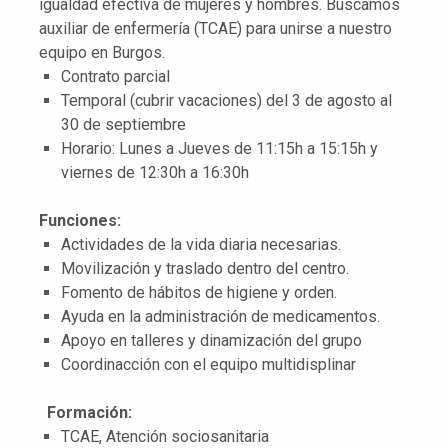
igualdad efectiva de mujeres y hombres. Buscamos
auxiliar de enfermería (TCAE) para unirse a nuestro
equipo en Burgos.
Contrato parcial
Temporal (cubrir vacaciones) del 3 de agosto al
30 de septiembre
Horario: Lunes a Jueves de 11:15h a 15:15h y
viernes de 12:30h a 16:30h
Funciones:
Actividades de la vida diaria necesarias.
Movilización y traslado dentro del centro.
Fomento de hábitos de higiene y orden.
Ayuda en la administración de medicamentos.
Apoyo en talleres y dinamización del grupo
Coordinacción con el equipo multidisplinar
Formación:
TCAE, Atención sociosanitaria