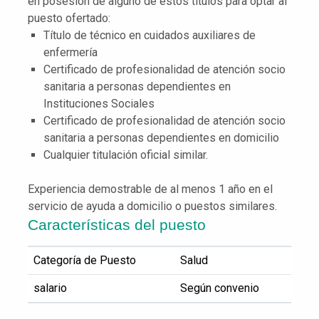
en posesión de alguno de estos títulos para optar al
puesto ofertado:
Título de técnico en cuidados auxiliares de
enfermería
Certificado de profesionalidad de atención socio
sanitaria a personas dependientes en
Instituciones Sociales
Certificado de profesionalidad de atención socio
sanitaria a personas dependientes en domicilio
Cualquier titulación oficial similar.
Experiencia demostrable de al menos 1 año en el
servicio de ayuda a domicilio o puestos similares.
Características del puesto
Categoría de Puesto
Salud
salario
Según convenio