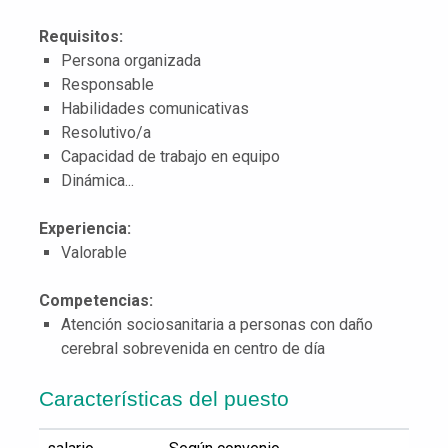
Requisitos:
Persona organizada
Responsable
Habilidades comunicativas
Resolutivo/a
Capacidad de trabajo en equipo
Dinámica...
Experiencia:
Valorable
Competencias:
Atención sociosanitaria a personas con daño
cerebral sobrevenida en centro de día
Características del puesto