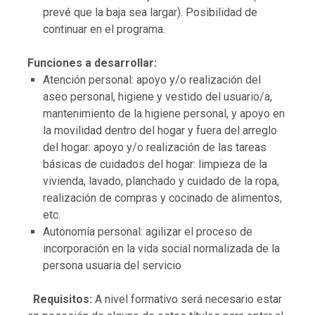
prevé que la baja sea largar). Posibilidad de
continuar en el programa.
Funciones a desarrollar:
Atención personal: apoyo y/o realización del
aseo personal, higiene y vestido del usuario/a,
mantenimiento de la higiene personal, y apoyo en
la movilidad dentro del hogar y fuera del arreglo
del hogar: apoyo y/o realización de las tareas
básicas de cuidados del hogar: limpieza de la
vivienda, lavado, planchado y cuidado de la ropa,
realización de compras y cocinado de alimentos,
etc.
Autonomía personal: agilizar el proceso de
incorporación en la vida social normalizada de la
persona usuaria del servicio
Requisitos:
A nivel formativo será necesario estar