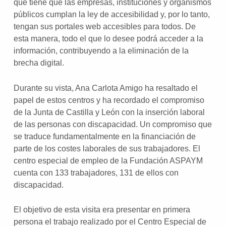
que tiene que las empresas, instituciones y organismos
públicos cumplan la ley de accesibilidad y, por lo tanto,
tengan sus portales web accesibles para todos. De
esta manera, todo el que lo desee podrá acceder a la
información, contribuyendo a la eliminación de la
brecha digital.
Durante su vista, Ana Carlota Amigo ha resaltado el
papel de estos centros y ha recordado el compromiso
de la Junta de Castilla y León con la inserción laboral
de las personas con discapacidad. Un compromiso que
se traduce fundamentalmente en la financiación de
parte de los costes laborales de sus trabajadores. El
centro especial de empleo de la Fundación ASPAYM
cuenta con 133 trabajadores, 131 de ellos con
discapacidad.
El objetivo de esta visita era presentar en primera
persona el trabajo realizado por el Centro Especial de