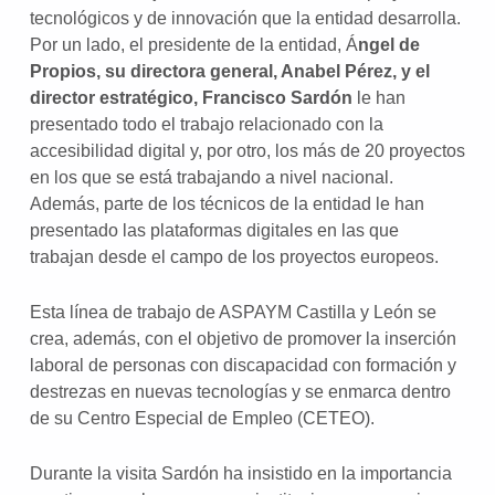
tecnológicos y de innovación que la entidad desarrolla.
Por un lado, el presidente de la entidad, Á
ngel de
Propios, su directora general, Anabel Pérez, y el
director estratégico, Francisco Sardón
le han
presentado todo el trabajo relacionado con la
accesibilidad digital y, por otro, los más de 20 proyectos
en los que se está trabajando a nivel nacional.
Además, parte de los técnicos de la entidad le han
presentado las plataformas digitales en las que
trabajan desde el campo de los proyectos europeos.
Esta línea de trabajo de ASPAYM Castilla y León se
crea, además, con el objetivo de promover la inserción
laboral de personas con discapacidad con formación y
destrezas en nuevas tecnologías y se enmarca dentro
de su Centro Especial de Empleo (CETEO).
Durante la visita Sardón ha insistido en la importancia