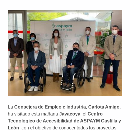
La
Consejera de Empleo e Industria, Carlota Amigo
,
ha visitado esta mañana
Javacoya
, el
Centro
Tecnológico de Accesibilidad de ASPAYM Castilla y
León
, con el objetivo de conocer todos los proyectos