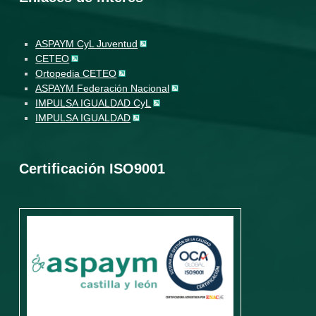
ASPAYM CyL Juventud
CETEO
Ortopedia CETEO
ASPAYM Federación Nacional
IMPULSA IGUALDAD CyL
IMPULSA IGUALDAD
Certificación ISO9001