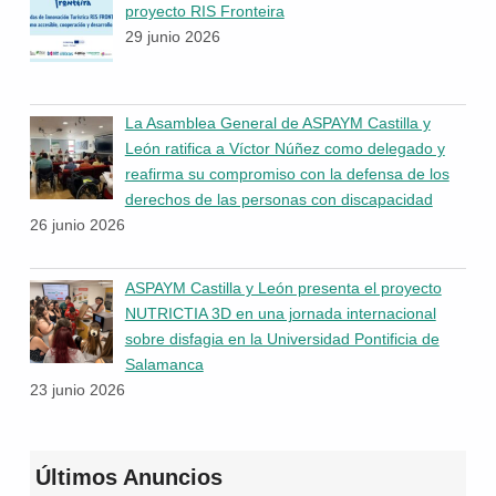
proyecto RIS Fronteira
29 junio 2026
La Asamblea General de ASPAYM Castilla y
León ratifica a Víctor Núñez como delegado y
reafirma su compromiso con la defensa de los
derechos de las personas con discapacidad
26 junio 2026
ASPAYM Castilla y León presenta el proyecto
NUTRICTIA 3D en una jornada internacional
sobre disfagia en la Universidad Pontificia de
Salamanca
23 junio 2026
Últimos Anuncios