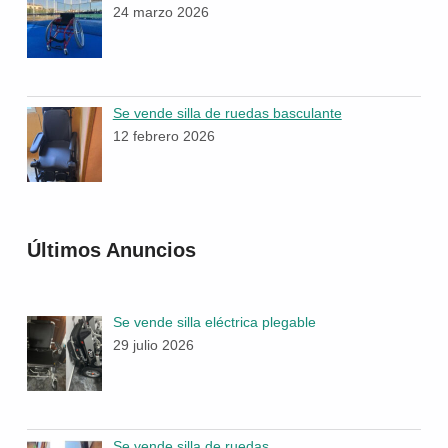
24 marzo 2026
Se vende silla de ruedas basculante
12 febrero 2026
Últimos Anuncios
Se vende silla eléctrica plegable
29 julio 2026
Se vende silla de ruedas