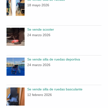
18 mayo 2026
Se vende scooter
24 marzo 2026
Se vende silla de ruedas deportiva
24 marzo 2026
Se vende silla de ruedas basculante
12 febrero 2026