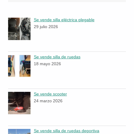
Se vende silla eléctrica plegable
29 julio 2026
Se vende silla de ruedas
18 mayo 2026
Se vende scooter
24 marzo 2026
Se vende silla de ruedas deportiva