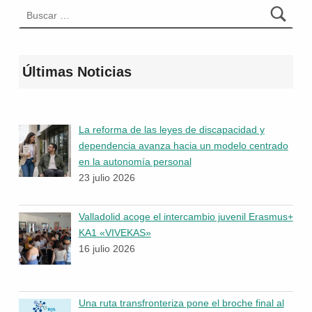
Buscar:
Últimas Noticias
La reforma de las leyes de discapacidad y
dependencia avanza hacia un modelo centrado
en la autonomía personal
23 julio 2026
Valladolid acoge el intercambio juvenil Erasmus+
KA1 «VIVEKAS»
16 julio 2026
Una ruta transfronteriza pone el broche final al