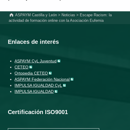
ASPAYM Castilla y León
>
Noticias
>
Escape Racism: la
actividad de formación online con la Asociación Eufemia
Enlaces de interés
ASPAYM CyL Juventud
CETEO
Ortopedia CETEO
ASPAYM Federación Nacional
IMPULSA IGUALDAD CyL
IMPULSA IGUALDAD
Certificación ISO9001