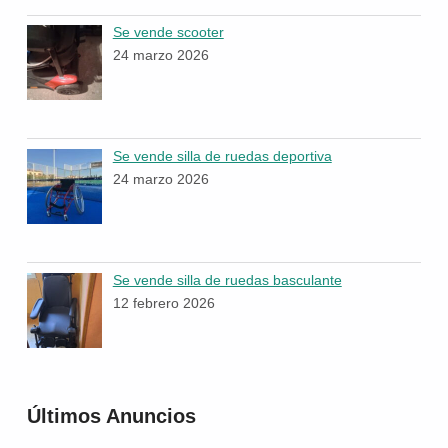
Se vende scooter
24 marzo 2026
Se vende silla de ruedas deportiva
24 marzo 2026
Se vende silla de ruedas basculante
12 febrero 2026
Últimos Anuncios