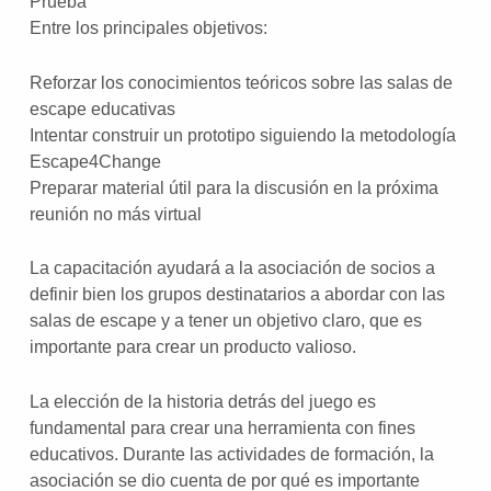
Prueba
Entre los principales objetivos:
Reforzar los conocimientos teóricos sobre las salas de
escape educativas
Intentar construir un prototipo siguiendo la metodología
Escape4Change
Preparar material útil para la discusión en la próxima
reunión no más virtual
La capacitación ayudará a la asociación de socios a
definir bien los grupos destinatarios a abordar con las
salas de escape y a tener un objetivo claro, que es
importante para crear un producto valioso.
La elección de la historia detrás del juego es
fundamental para crear una herramienta con fines
educativos. Durante las actividades de formación, la
asociación se dio cuenta de por qué es importante