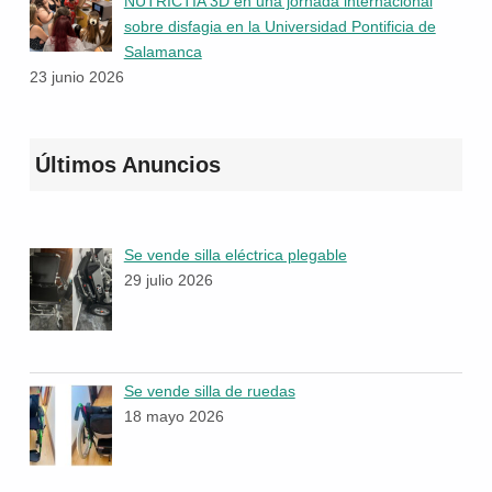
NUTRICTIA 3D en una jornada internacional
sobre disfagia en la Universidad Pontificia de
Salamanca
23 junio 2026
Últimos Anuncios
Se vende silla eléctrica plegable
29 julio 2026
Se vende silla de ruedas
18 mayo 2026