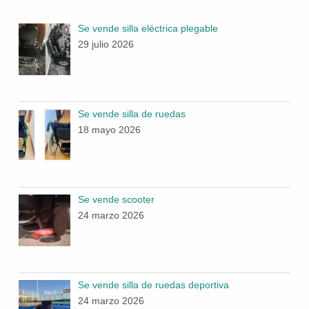
Se vende silla eléctrica plegable
29 julio 2026
Se vende silla de ruedas
18 mayo 2026
Se vende scooter
24 marzo 2026
Se vende silla de ruedas deportiva
24 marzo 2026