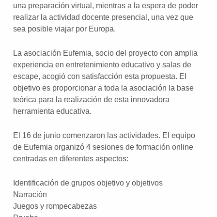
una preparación virtual, mientras a la espera de poder
realizar la actividad docente presencial, una vez que
sea posible viajar por Europa.
La asociación Eufemia, socio del proyecto con amplia
experiencia en entretenimiento educativo y salas de
escape, acogió con satisfacción esta propuesta. El
objetivo es proporcionar a toda la asociación la base
teórica para la realización de esta innovadora
herramienta educativa.
El 16 de junio comenzaron las actividades. El equipo
de Eufemia organizó 4 sesiones de formación online
centradas en diferentes aspectos:
Identificación de grupos objetivo y objetivos
Narración
Juegos y rompecabezas