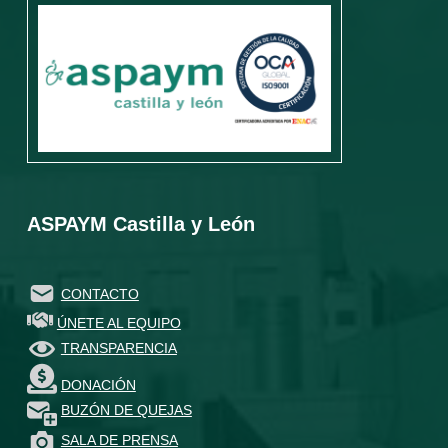
ASPAYM Castilla y León
CONTACTO
ÚNETE AL EQUIPO
TRANSPARENCIA
DONACIÓN
BUZÓN DE QUEJAS
SALA DE PRENSA