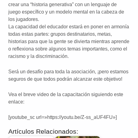
crear una “historia generativa” con un lenguaje de
juego específico y un modelo mental en la cabeza de
los jugadores.
La capacidad del educador estará en poner en armonía
todas estas partes: grupos destinatarios, metas,
historias para que la gente se divierta mientras aprende
o reflexiona sobre algunos temas importantes, como el
racismo y la discriminación.
Será un desafío para toda la asociación, ¡pero estamos
seguros de que todos podrán alcanzar este objetivo!
Vea el breve video de la capacitación siguiendo este
enlace:
[youtube_sc url=»https://youtu.be/Z-ss_aUF4FU»]
Artículos Relacionados: