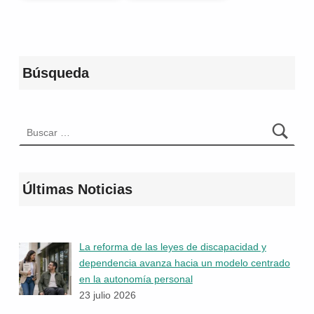
Volver a la navegación principal
Búsqueda
Buscar:
Últimas Noticias
La reforma de las leyes de discapacidad y
dependencia avanza hacia un modelo centrado
en la autonomía personal
23 julio 2026