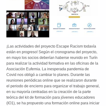
¡Las actividades del proyecto Escape Racism todavía
están en progreso! Según el cronograma del proyecto,
en mayo los socios deberían haberse reunido en Turín
para realizar la actividad formativa en las oficinas de la
Asociación Eufemia. La inesperada pandemia de
Covid nos obligó a cambiar lo planes. Durante las
reuniones periódicas online que se realizaron durante
el periodo de encierro para organizar el trabajo general,
en su mayoría centradas en la creación de la parte
teórica del kit de formación para jóvenes educadores
(IO1), se ha propuesto una formación online para iniciar