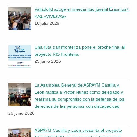
Valladolid acoge el intercambio juvenil Erasmus+
KA1 «VIVEKAS»
16 julio 2026
Una ruta transfronteriza pone el broche final al
proyecto RIS Fronteira
29 junio 2026
La Asamblea General de ASPAYM Castilla y
León ratifica a Víctor Núñez como delegado y
reafirma su compromiso con la defensa de los
derechos de las personas con discapacidad
26 junio 2026
ASPAYM Castilla y León presenta el proyecto