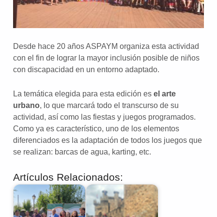
Desde hace 20 años ASPAYM organiza esta actividad
con el fin de lograr la mayor inclusión posible de niños
con discapacidad en un entorno adaptado.
La temática elegida para esta edición es
el arte
urbano
, lo que marcará todo el transcurso de su
actividad, así como las fiestas y juegos programados.
Como ya es característico, uno de los elementos
diferenciados es la adaptación de todos los juegos que
se realizan: barcas de agua, karting, etc.
Artículos Relacionados: