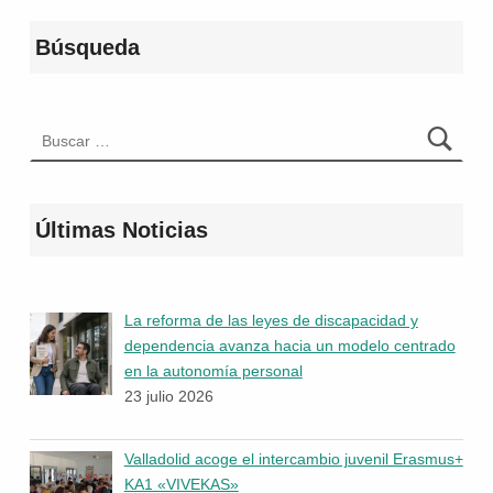
Búsqueda
Buscar:
Últimas Noticias
La reforma de las leyes de discapacidad y
dependencia avanza hacia un modelo centrado
en la autonomía personal
23 julio 2026
Valladolid acoge el intercambio juvenil Erasmus+
KA1 «VIVEKAS»