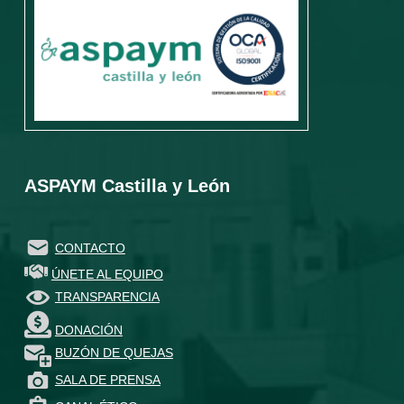
ASPAYM Castilla y León
CONTACTO
ÚNETE AL EQUIPO
TRANSPARENCIA
DONACIÓN
BUZÓN DE QUEJAS
SALA DE PRENSA