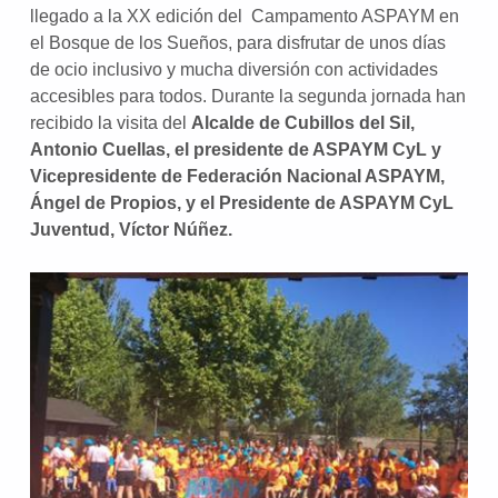
llegado a la XX edición del Campamento ASPAYM en
el Bosque de los Sueños, para disfrutar de unos días
de ocio inclusivo y mucha diversión con actividades
accesibles para todos. Durante la segunda jornada han
recibido la visita del
Alcalde de Cubillos del Sil,
Antonio Cuellas, el presidente de ASPAYM CyL y
Vicepresidente de Federación Nacional ASPAYM,
Ángel de Propios, y el Presidente de ASPAYM CyL
Juventud, Víctor Núñez.