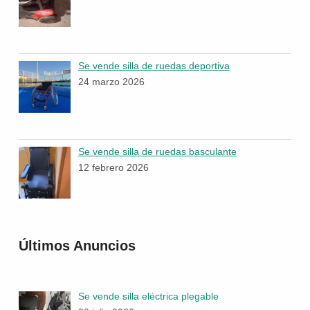
Se vende silla de ruedas deportiva
24 marzo 2026
Se vende silla de ruedas basculante
12 febrero 2026
Últimos Anuncios
Se vende silla eléctrica plegable