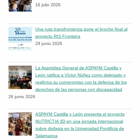
16 julio 2026
Una ruta transfronteriza pone el broche final al
proyecto RIS Fronteira
29 junio 2026
La Asamblea General de ASPAYM Castilla y
León ratifica a Víctor Núñez como delegado y
reafirma su compromiso con la defensa de los
derechos de las personas con discapacidad
26 junio 2026
ASPAYM Castilla y León presenta el proyecto
NUTRICTIA 3D en una jornada internacional
sobre disfagia en la Universidad Pontificia de
Salamanca