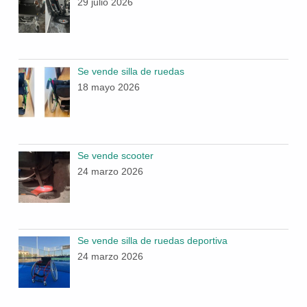
29 julio 2026
Se vende silla de ruedas
18 mayo 2026
Se vende scooter
24 marzo 2026
Se vende silla de ruedas deportiva
24 marzo 2026