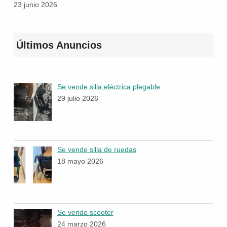
23 junio 2026
Últimos Anuncios
Se vende silla eléctrica plegable
29 julio 2026
Se vende silla de ruedas
18 mayo 2026
Se vende scooter
24 marzo 2026