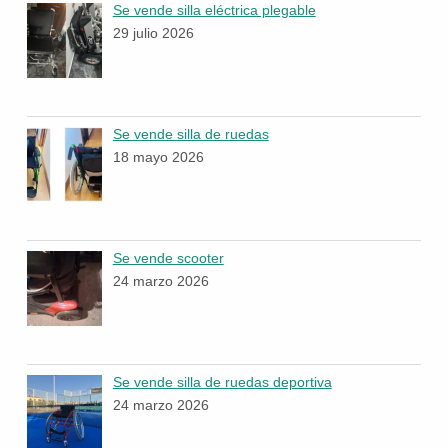
Se vende silla eléctrica plegable
29 julio 2026
Se vende silla de ruedas
18 mayo 2026
Se vende scooter
24 marzo 2026
Se vende silla de ruedas deportiva
24 marzo 2026