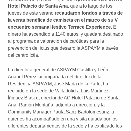
Hotel Palacio de Santa Ana
, que a lo largo de los
jueves de este verano
recaudaron fondos a través de
la venta benéfica de camiseta en el marco de su V
encuentro semanal festivo Terrace Experience
. El
dinero ha ascendido a 1140 euros, y quedará destinado
al programa de valoración de carótidas para la
prevención del ictus que desarrolla ASPAYM a través
del centro Ictia.
La directora general de ASPAYM Castilla y León,
Anabel Pérez, acompañada del director de la
Residencia ASPAYM, José María de la Parte, ha
recibido en la sede de Valladolid a Luis Martínez-
Íñiguez Blasco, director de AC Hotel Palacio de Santa
Ana; Ramón Montaña, adjunto a dirección, y la
Community Manager Paula Sanz Bartolomesanz, a
quienes ha acompañado en una visita guiada por los
diferentes departamentos de la sede y ha explicado los