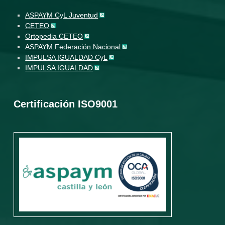
ASPAYM CyL Juventud
CETEO
Ortopedia CETEO
ASPAYM Federación Nacional
IMPULSA IGUALDAD CyL
IMPULSA IGUALDAD
Certificación ISO9001