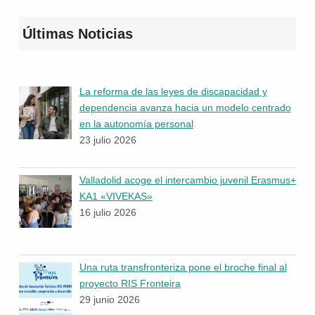
Últimas Noticias
La reforma de las leyes de discapacidad y
dependencia avanza hacia un modelo centrado
en la autonomía personal
23 julio 2026
Valladolid acoge el intercambio juvenil Erasmus+
KA1 «VIVEKAS»
16 julio 2026
Una ruta transfronteriza pone el broche final al
proyecto RIS Fronteira
29 junio 2026