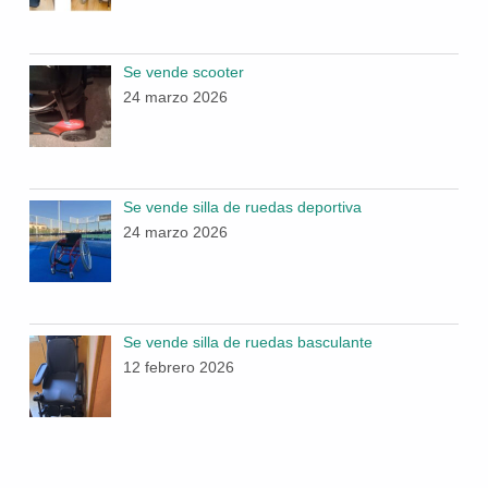
Se vende scooter
24 marzo 2026
Se vende silla de ruedas deportiva
24 marzo 2026
Se vende silla de ruedas basculante
12 febrero 2026