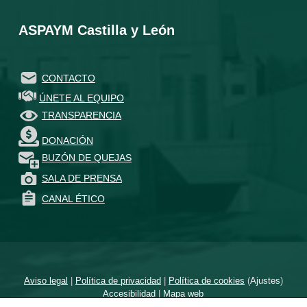
ASPAYM Castilla y León
CONTACTO
ÚNETE AL EQUIPO
TRANSPARENCIA
DONACIÓN
BUZÓN DE QUEJAS
SALA DE PRENSA
CANAL ÉTICO
Aviso legal
|
Política de privacidad
|
Política de cookies
(
Ajustes
)
Accesibilidad
|
Mapa web