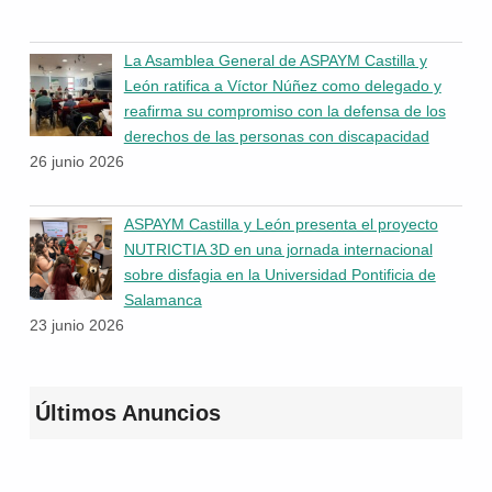
La Asamblea General de ASPAYM Castilla y
León ratifica a Víctor Núñez como delegado y
reafirma su compromiso con la defensa de los
derechos de las personas con discapacidad
26 junio 2026
ASPAYM Castilla y León presenta el proyecto
NUTRICTIA 3D en una jornada internacional
sobre disfagia en la Universidad Pontificia de
Salamanca
23 junio 2026
Últimos Anuncios