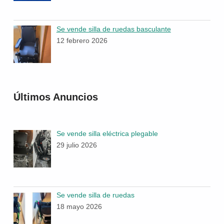
Se vende silla de ruedas basculante
12 febrero 2026
Últimos Anuncios
Se vende silla eléctrica plegable
29 julio 2026
Se vende silla de ruedas
18 mayo 2026