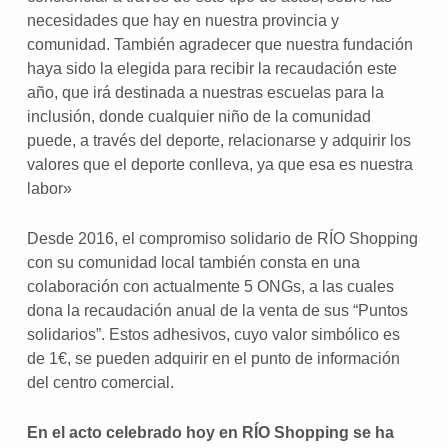
necesidades que hay en nuestra provincia y
comunidad. También agradecer que nuestra fundación
haya sido la elegida para recibir la recaudación este
año, que irá destinada a nuestras escuelas para la
inclusión, donde cualquier niño de la comunidad
puede, a través del deporte, relacionarse y adquirir los
valores que el deporte conlleva, ya que esa es nuestra
labor»
Desde 2016, el compromiso solidario de RÍO Shopping
con su comunidad local también consta en una
colaboración con actualmente 5 ONGs, a las cuales
dona la recaudación anual de la venta de sus “Puntos
solidarios”. Estos adhesivos, cuyo valor simbólico es
de 1€, se pueden adquirir en el punto de información
del centro comercial.
En el acto celebrado hoy en RÍO Shopping se ha