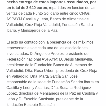
hecho entrega de estos importes recaudados, por
un total de 3.640 euros
, repartidos en función de las
ventas de cada Punto Solidario entre cinco ONGs:
ASPAYM Castilla y León, Banco de Alimentos de
Valladolid, Cruz Roja Valladolid, Fundación Sandra
Ibarra, y Mensajeros de la Paz.
El acto ha contado con la presencia de los máximos
representantes de cada una de las asociaciones
involucradas: D. Ángel de Propios, presidente de
Federación nacional ASPAYM; D. Jesús Mediavilla,
presidente de la Fundación Banco de Alimentos de
Valladolid; Dña. Rosa Urbón, presidenta de Cruz Roja
en Valladolid; Dña. Marta García San José,
responsable de la sede de Fundación Sandra Ibarra en
Castilla y León y Asturias; Dña. Susana Rodríguez
López, directora de Mensajeros de la Paz en Castilla y
León y D. Eusebio Sacristán, presidente de la
fundación Eusebio Sacristán.