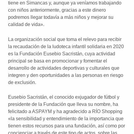
tiene en Simancas y, aunque ya veníamos trabajando
con niños anteriormente, gracias a este dinero
podremos llegar todavía a más niños y mejorar su
calidad de vida».
La organización social que toma el relevo para recibir
la recaudación de la ludoteca infantil solidaria en 2020
es la Fundación Eusebio Sacristán, cuya actividad
principal se basa en promocionar y fomentar el
desarrollo de actividades deportivas y culturales que
integren y den oportunidades a las personas en riesgo
de exclusión.
Eusebio Sacristán, el conocido exjugador de fútbol y
presidente de la Fundación que lleva su nombre, ha
felicitado a ASPAYM y ha agradecido a RÍO Shopping
«la sensibilidad y entendimiento de la importancia que
tienen estos recursos para una fundación, así como por
concienciar a través de este tipo de actos, sobre las