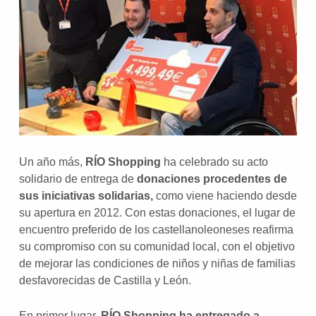
Un año más,
RÍO Shopping
ha celebrado su acto
solidario de entrega de
donaciones procedentes de
sus iniciativas solidarias,
como viene haciendo desde
su apertura en 2012. Con estas donaciones, el lugar de
encuentro preferido de los castellanoleoneses reafirma
su compromiso con su comunidad local, con el objetivo
de mejorar las condiciones de niños y niñas de familias
desfavorecidas de Castilla y León.
En primer lugar,
RÍO Shopping ha entregado a