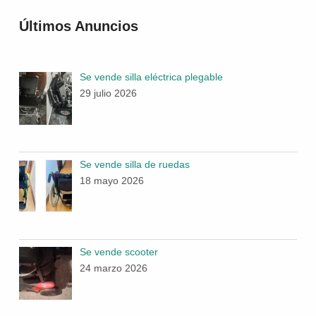
Últimos Anuncios
Se vende silla eléctrica plegable
29 julio 2026
Se vende silla de ruedas
18 mayo 2026
Se vende scooter
24 marzo 2026