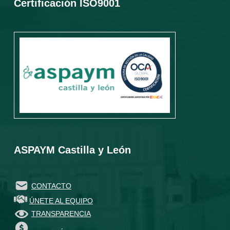
Certificación ISO9001
ASPAYM Castilla y León
CONTACTO
ÚNETE AL EQUIPO
TRANSPARENCIA