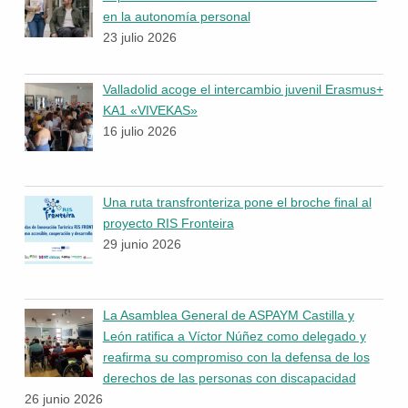
en la autonomía personal
23 julio 2026
Valladolid acoge el intercambio juvenil Erasmus+
KA1 «VIVEKAS»
16 julio 2026
Una ruta transfronteriza pone el broche final al
proyecto RIS Fronteira
29 junio 2026
La Asamblea General de ASPAYM Castilla y
León ratifica a Víctor Núñez como delegado y
reafirma su compromiso con la defensa de los
derechos de las personas con discapacidad
26 junio 2026