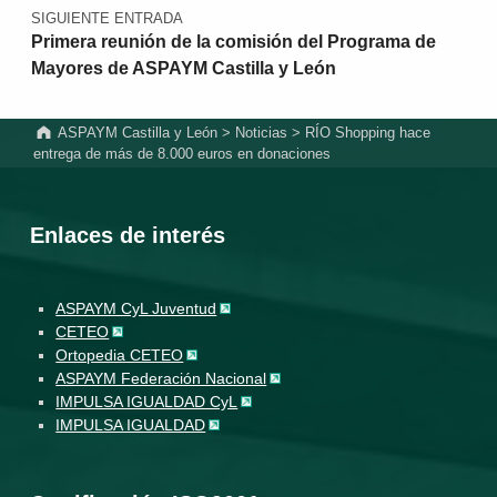
SIGUIENTE ENTRADA
Primera reunión de la comisión del Programa de
Mayores de ASPAYM Castilla y León
ASPAYM Castilla y León
>
Noticias
>
RÍO Shopping hace
entrega de más de 8.000 euros en donaciones
Enlaces de interés
ASPAYM CyL Juventud
CETEO
Ortopedia CETEO
ASPAYM Federación Nacional
IMPULSA IGUALDAD CyL
IMPULSA IGUALDAD