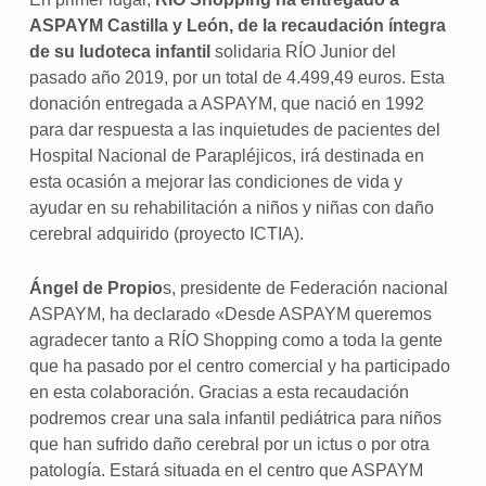
ASPAYM Castilla y León, de la recaudación íntegra
de su ludoteca infantil
solidaria RÍO Junior del
pasado año 2019, por un total de 4.499,49 euros. Esta
donación entregada a ASPAYM, que nació en 1992
para dar respuesta a las inquietudes de pacientes del
Hospital Nacional de Parapléjicos, irá destinada en
esta ocasión a mejorar las condiciones de vida y
ayudar en su rehabilitación a niños y niñas con daño
cerebral adquirido (proyecto ICTIA).
Ángel de Propio
s, presidente de Federación nacional
ASPAYM, ha declarado «Desde ASPAYM queremos
agradecer tanto a RÍO Shopping como a toda la gente
que ha pasado por el centro comercial y ha participado
en esta colaboración. Gracias a esta recaudación
podremos crear una sala infantil pediátrica para niños
que han sufrido daño cerebral por un ictus o por otra
patología. Estará situada en el centro que ASPAYM