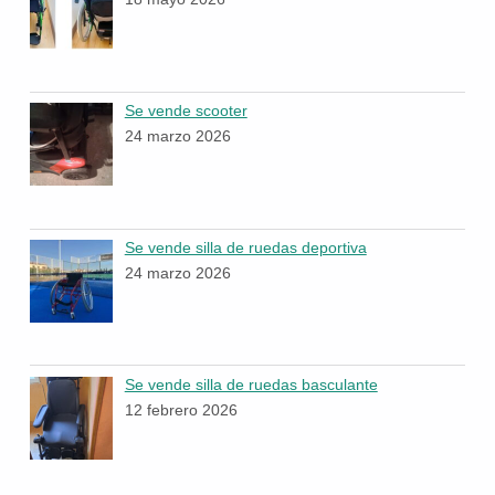
Se vende scooter
24 marzo 2026
Se vende silla de ruedas deportiva
24 marzo 2026
Se vende silla de ruedas basculante
12 febrero 2026