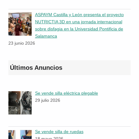
ASPAYM Castilla y León presenta el proyecto
NUTRICTIA 3D en una jornada internacional
sobre disfagia en la Universidad Pontificia de
Salamanca
23 junio 2026
Últimos Anuncios
Se vende silla eléctrica plegable
29 julio 2026
Se vende silla de ruedas
18 mayo 2026