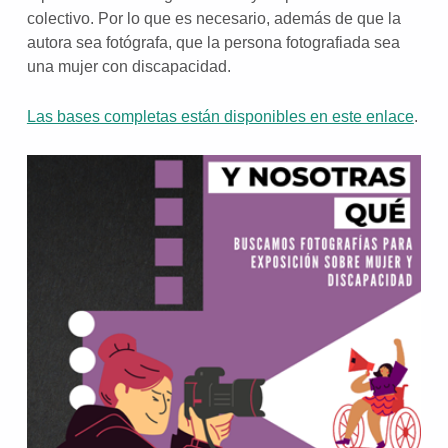
colectivo. Por lo que es necesario, además de que la
autora sea fotógrafa, que la persona fotografiada sea
una mujer con discapacidad.
Las bases completas están disponibles en este enlace
.