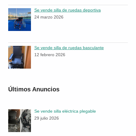
Se vende silla de ruedas deportiva
24 marzo 2026
Se vende silla de ruedas basculante
12 febrero 2026
Últimos Anuncios
Se vende silla eléctrica plegable
29 julio 2026