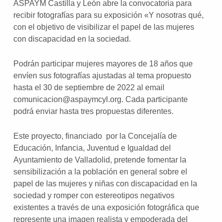
ASPAYM Castilla y León abre la convocatoria para
recibir fotografías para su exposición «Y nosotras qué,
con el objetivo de visibilizar el papel de las mujeres
con discapacidad en la sociedad.
Podrán participar mujeres mayores de 18 años que
envíen sus fotografías ajustadas al tema propuesto
hasta el 30 de septiembre de 2022 al email
comunicacion@aspaymcyl.org. Cada participante
podrá enviar hasta tres propuestas diferentes.
Este proyecto, financiado por la Concejalía de
Educación, Infancia, Juventud e Igualdad del
Ayuntamiento de Valladolid, pretende fomentar la
sensibilización a la población en general sobre el
papel de las mujeres y niñas con discapacidad en la
sociedad y romper con estereotipos negativos
existentes a través de una exposición fotográfica que
represente una imagen realista y empoderada del