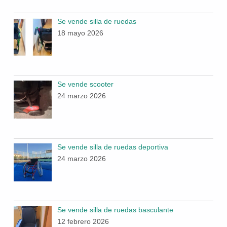
Se vende silla de ruedas
18 mayo 2026
Se vende scooter
24 marzo 2026
Se vende silla de ruedas deportiva
24 marzo 2026
Se vende silla de ruedas basculante
12 febrero 2026