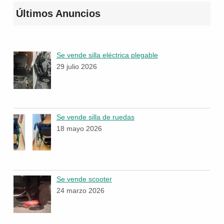
Últimos Anuncios
Se vende silla eléctrica plegable
29 julio 2026
Se vende silla de ruedas
18 mayo 2026
Se vende scooter
24 marzo 2026