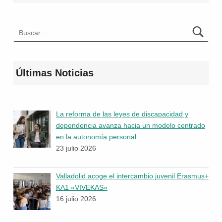
Buscar:
Últimas Noticias
La reforma de las leyes de discapacidad y
dependencia avanza hacia un modelo centrado
en la autonomía personal
23 julio 2026
Valladolid acoge el intercambio juvenil Erasmus+
KA1 «VIVEKAS»
16 julio 2026