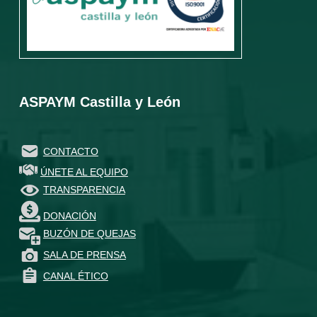
ASPAYM Castilla y León
CONTACTO
ÚNETE AL EQUIPO
TRANSPARENCIA
DONACIÓN
BUZÓN DE QUEJAS
SALA DE PRENSA
CANAL ÉTICO