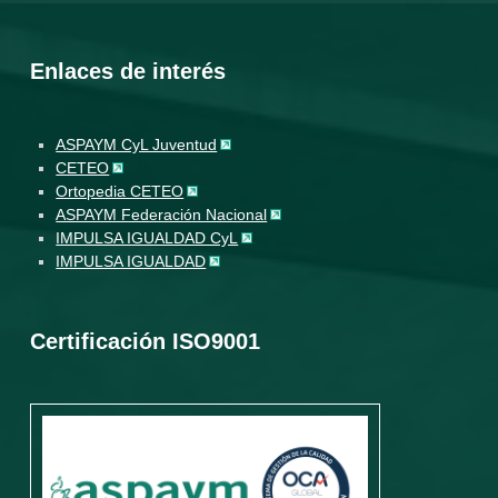
Enlaces de interés
ASPAYM CyL Juventud
CETEO
Ortopedia CETEO
ASPAYM Federación Nacional
IMPULSA IGUALDAD CyL
IMPULSA IGUALDAD
Certificación ISO9001