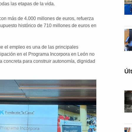
odas las etapas de la vida.
con más de 4.000 millones de euros, refuerza
supuesto histórico de 710 millones de euros en
 el empleo es una de las principales
icipación en el Programa Incorpora en León no
a concreta para construir autonomía, dignidad
Úl