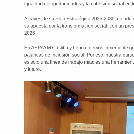
igualdad de oportunidades y la cohesión social en t
A través de su Plan Estratégico 2025-2030, dotado 
su apuesta por la transformación social, con un pre
2026
En ASPAYM Castilla y León creemos firmemente que
palancas de inclusión social. Por eso, nuestra part
es solo una línea de trabajo más: es una herramient
y futuro.