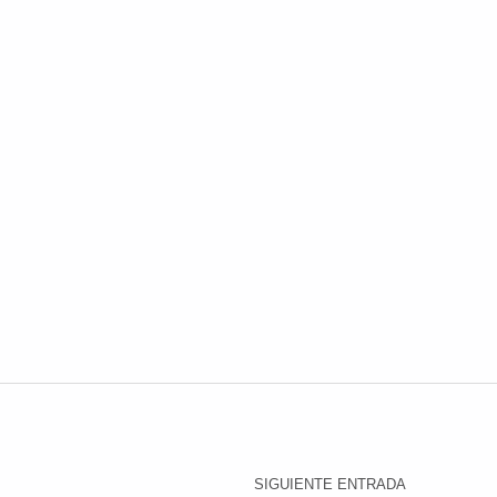
SIGUIENTE ENTRADA