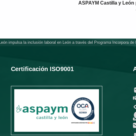
ASPAYM Castilla y León 
ón impulsa la inclusión laboral en León a través del Programa Incorpora de 
Certificación ISO9001