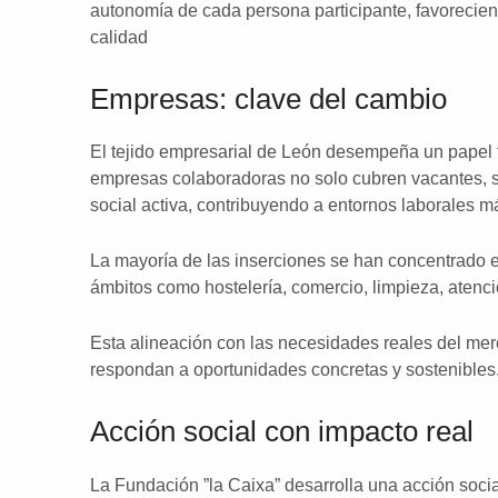
autonomía de cada persona participante, favorecien
calidad
Empresas: clave del cambio
El tejido empresarial de León desempeña un papel
empresas colaboradoras no solo cubren vacantes, 
social activa, contribuyendo a entornos laborales má
La mayoría de las inserciones se han concentrado 
ámbitos como hostelería, comercio, limpieza, atenció
Esta alineación con las necesidades reales del merc
respondan a oportunidades concretas y sostenibles
Acción social con impacto real
La Fundación ”la Caixa” desarrolla una acción socia