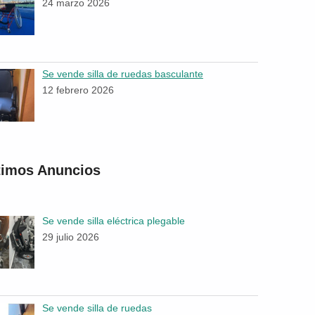
24 marzo 2026
Se vende silla de ruedas basculante
12 febrero 2026
timos Anuncios
Se vende silla eléctrica plegable
29 julio 2026
Se vende silla de ruedas