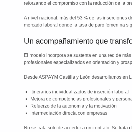
reforzando el compromiso con la reducción de la b
A nivel nacional, más del 53 % de las inserciones 
mercado laboral donde la tasa de paro femenina sig
Un acompañamiento que transfo
El modelo Incorpora se sustenta en una red de más
profesionales especializados en orientación y pros
Desde ASPAYM Castilla y León desarrollamos en L
Itinerarios individualizados de inserción laboral
Mejora de competencias profesionales y person
Refuerzo de la autonomía y la motivación
Intermediación directa con empresas
No se trata solo de acceder a un contrato. Se trata de