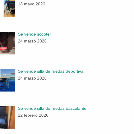
18 mayo 2026
Se vende scooter
24 marzo 2026
Se vende silla de ruedas deportiva
24 marzo 2026
Se vende silla de ruedas basculante
12 febrero 2026