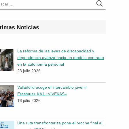
timas Noticias
La reforma de las leyes de discapacidad y
dependencia avanza hacia un modelo centrado
en la autonomía personal
23 julio 2026
Valladolid acoge el intercambio juvenil
Erasmus+ KA1 «VIVEKAS»
16 julio 2026
Una ruta transfronteriza pone el broche final al