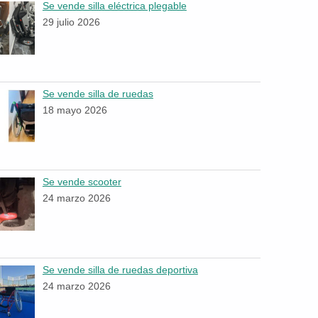
Se vende silla eléctrica plegable
29 julio 2026
Se vende silla de ruedas
18 mayo 2026
Se vende scooter
24 marzo 2026
Se vende silla de ruedas deportiva
24 marzo 2026