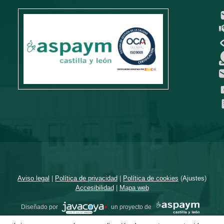
Aviso legal
|
Política de privacidad
|
Política de cookies
(
Ajustes
)
Accesibilidad
|
Mapa web
Diseñado por
un proyecto de