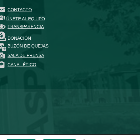
CONTACTO
ÚNETE AL EQUIPO
TRANSPARENCIA
DONACIÓN
BUZÓN DE QUEJAS
SALA DE PRENSA
CANAL ÉTICO