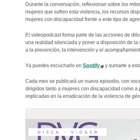
Durante la conversación, reflexionan sobre los mit
mujeres que sufren esta violencia, los recursos disp
mujeres con discapacidad frente a este tipo de agre
El videopodcast forma parte de las acciones de difus
una realidad silenciada y poner a disposición de l
a la prevención, la intervención y el acompañamien
Ya puedes escucharlo en
Spotify
y sumarte a est
Cada mes se publicará un nuevo episodio, con voces
dirigidos tanto a mujeres con discapacidad como a 
implicadas en la erradicación de la violencia de gén