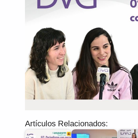
Artículos Relacionados: