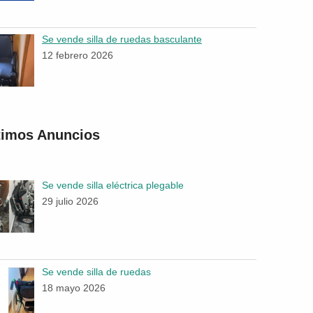
Se vende silla de ruedas basculante
12 febrero 2026
timos Anuncios
Se vende silla eléctrica plegable
29 julio 2026
Se vende silla de ruedas
18 mayo 2026