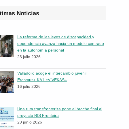
timas Noticias
La reforma de las leyes de discapacidad y
dependencia avanza hacia un modelo centrado
en la autonomía personal
23 julio 2026
Valladolid acoge el intercambio juvenil
Erasmus+ KA1 «VIVEKAS»
16 julio 2026
Una ruta transfronteriza pone el broche final al
proyecto RIS Fronteira
29 junio 2026