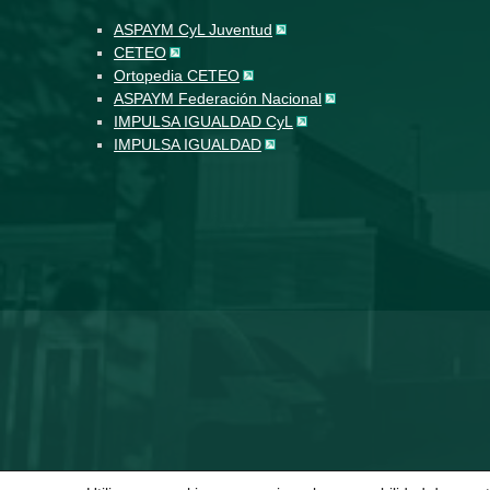
ASPAYM CyL Juventud
CETEO
Ortopedia CETEO
ASPAYM Federación Nacional
IMPULSA IGUALDAD CyL
IMPULSA IGUALDAD