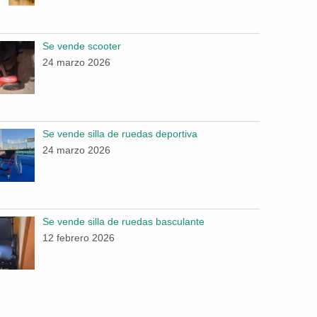
Se vende scooter
24 marzo 2026
Se vende silla de ruedas deportiva
24 marzo 2026
Se vende silla de ruedas basculante
12 febrero 2026