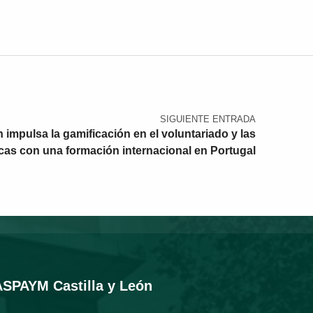
SIGUIENTE ENTRADA
impulsa la gamificación en el voluntariado y las
icas con una formación internacional en Portugal
ASPAYM Castilla y León