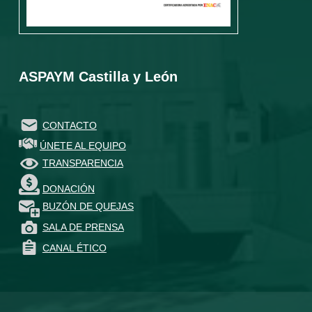
ASPAYM Castilla y León
CONTACTO
ÚNETE AL EQUIPO
TRANSPARENCIA
DONACIÓN
BUZÓN DE QUEJAS
SALA DE PRENSA
CANAL ÉTICO