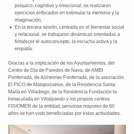
psíquico, cognitivo y emocional, se realizaron
ejercicios enfocados en estimular la memoria y la
imaginación.
En la tercera sesión, centrada en el bienestar social
y relacional, se trabajaron dinámicas orientadas a
fortalecer el autoconcepto, la escucha activa y la
empatía.
Gracias a la implicación de los Ayuntamientos, del
Centro de Día de Paredes de Nava, de AMBI
Ponferrada, de Alzheimer Ponferrada, de la asociación
El PICO de Matapozuelos, de la Residencia Santa
María en Villadiego, de la Residencia Fundación la
Inmaculada en Villalpando y los propios centros
FISIOMER de la entidad, personas mayores de 60
años se han visto beneficiadas por estas actividades.