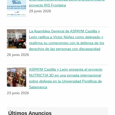
proyecto RIS Fronteira
29 junio 2026
La Asamblea General de ASPAYM Castilla y
León ratifica a Víctor Núñez como delegado y
reafirma su compromiso con la defensa de los
derechos de las personas con discapacidad
26 junio 2026
ASPAYM Castilla y León presenta el proyecto
NUTRICTIA 3D en una jornada internacional
sobre disfagia en la Universidad Pontificia de
Salamanca
23 junio 2026
Últimos Anuncios