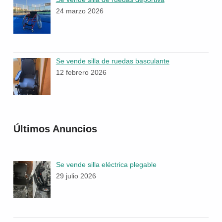
24 marzo 2026
Se vende silla de ruedas basculante
12 febrero 2026
Últimos Anuncios
Se vende silla eléctrica plegable
29 julio 2026