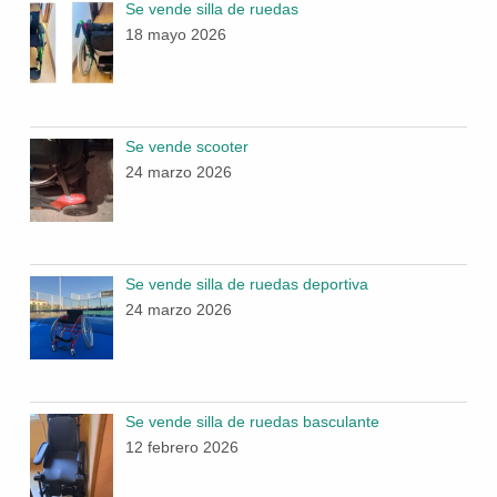
Se vende silla de ruedas
18 mayo 2026
Se vende scooter
24 marzo 2026
Se vende silla de ruedas deportiva
24 marzo 2026
Se vende silla de ruedas basculante
12 febrero 2026