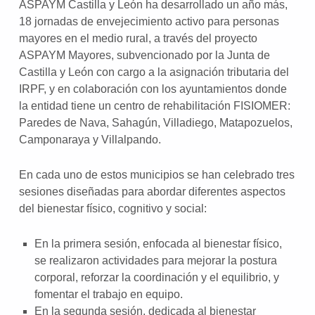
ASPAYM Castilla y León ha desarrollado un año más,
18 jornadas de envejecimiento activo para personas
mayores en el medio rural, a través del proyecto
ASPAYM Mayores, subvencionado por la Junta de
Castilla y León con cargo a la asignación tributaria del
IRPF, y en colaboración con los ayuntamientos donde
la entidad tiene un centro de rehabilitación FISIOMER:
Paredes de Nava, Sahagún, Villadiego, Matapozuelos,
Camponaraya y Villalpando.
En cada uno de estos municipios se han celebrado tres
sesiones diseñadas para abordar diferentes aspectos
del bienestar físico, cognitivo y social:
En la primera sesión, enfocada al bienestar físico,
se realizaron actividades para mejorar la postura
corporal, reforzar la coordinación y el equilibrio, y
fomentar el trabajo en equipo.
En la segunda sesión, dedicada al bienestar