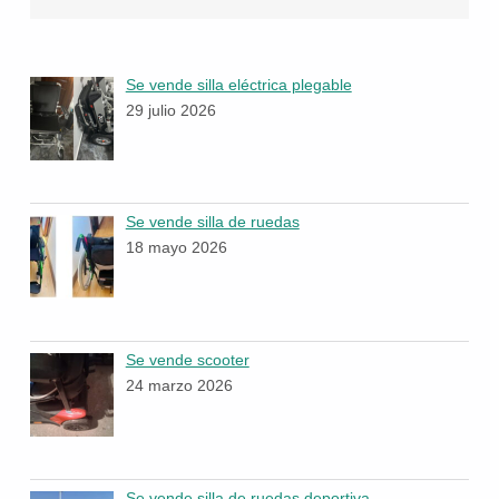
Se vende silla eléctrica plegable
29 julio 2026
Se vende silla de ruedas
18 mayo 2026
Se vende scooter
24 marzo 2026
Se vende silla de ruedas deportiva