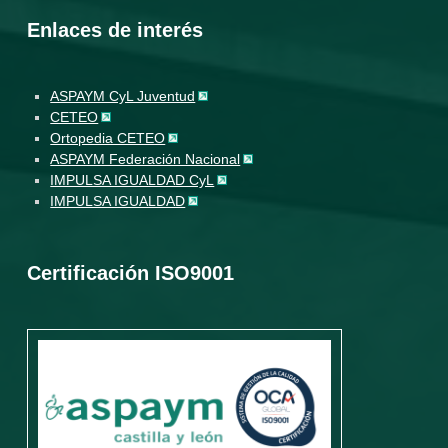
Enlaces de interés
ASPAYM CyL Juventud
CETEO
Ortopedia CETEO
ASPAYM Federación Nacional
IMPULSA IGUALDAD CyL
IMPULSA IGUALDAD
Certificación ISO9001