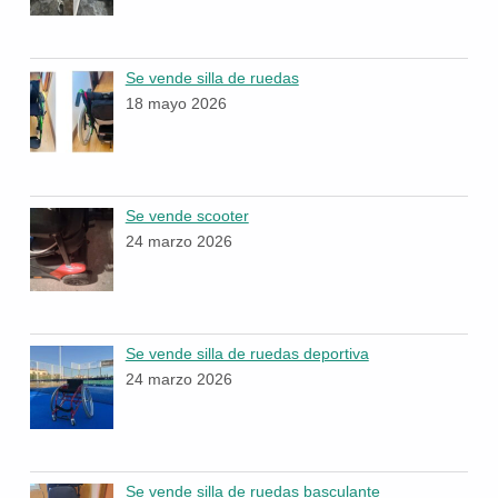
Se vende silla de ruedas
18 mayo 2026
Se vende scooter
24 marzo 2026
Se vende silla de ruedas deportiva
24 marzo 2026
Se vende silla de ruedas basculante