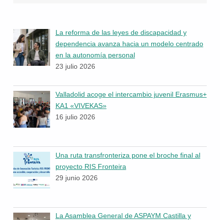
La reforma de las leyes de discapacidad y
dependencia avanza hacia un modelo centrado
en la autonomía personal
23 julio 2026
Valladolid acoge el intercambio juvenil Erasmus+
KA1 «VIVEKAS»
16 julio 2026
Una ruta transfronteriza pone el broche final al
proyecto RIS Fronteira
29 junio 2026
La Asamblea General de ASPAYM Castilla y