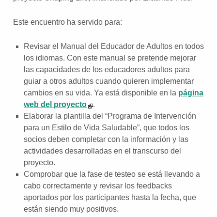
Este encuentro ha servido para:
Revisar el Manual del Educador de Adultos en todos
los idiomas. Con este manual se pretende mejorar
las capacidades de los educadores adultos para
guiar a otros adultos cuando quieren implementar
cambios en su vida. Ya está disponible en la
página
web del proyecto
.
Elaborar la plantilla del “Programa de Intervención
para un Estilo de Vida Saludable”, que todos los
socios deben completar con la información y las
actividades desarrolladas en el transcurso del
proyecto.
Comprobar que la fase de testeo se está llevando a
cabo correctamente y revisar los feedbacks
aportados por los participantes hasta la fecha, que
están siendo muy positivos.