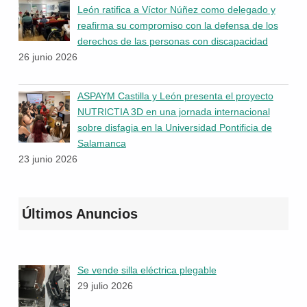
León ratifica a Víctor Núñez como delegado y
reafirma su compromiso con la defensa de los
derechos de las personas con discapacidad
26 junio 2026
ASPAYM Castilla y León presenta el proyecto
NUTRICTIA 3D en una jornada internacional
sobre disfagia en la Universidad Pontificia de
Salamanca
23 junio 2026
Últimos Anuncios
Se vende silla eléctrica plegable
29 julio 2026