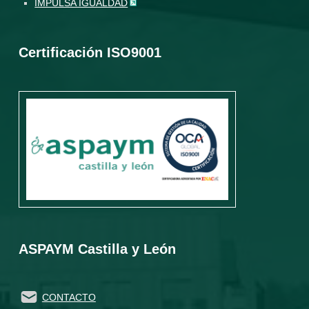
IMPULSA IGUALDAD
Certificación ISO9001
ASPAYM Castilla y León
CONTACTO