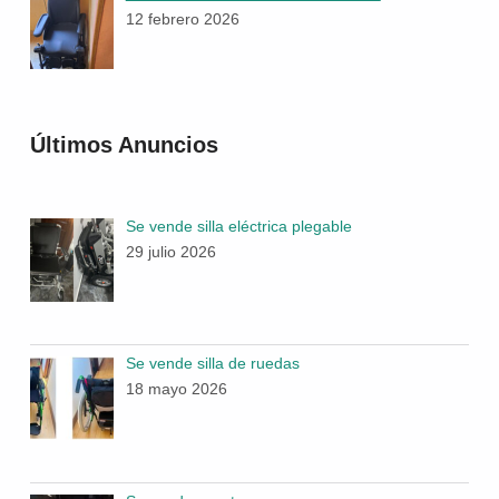
12 febrero 2026
Últimos Anuncios
Se vende silla eléctrica plegable
29 julio 2026
Se vende silla de ruedas
18 mayo 2026