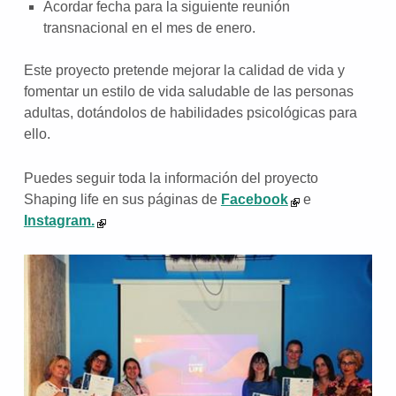
Acordar fecha para la siguiente reunión
transnacional en el mes de enero.
Este proyecto pretende mejorar la calidad de vida y
fomentar un estilo de vida saludable de las personas
adultas, dotándolos de habilidades psicológicas para
ello.
Puedes seguir toda la información del proyecto
Shaping life en sus páginas de
Facebook
e
Instagram.