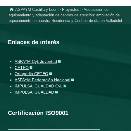
ASPAYM Castilla y León
>
Proyectos
>
Adquisición de
equipamiento y adaptación de centros de atención: ampliación de
equipamiento en nuestra Residencia y Centros de día en Valladolid
Enlaces de interés
ASPAYM CyL Juventud
CETEO
Ortopedia CETEO
ASPAYM Federación Nacional
IMPULSA IGUALDAD CyL
IMPULSA IGUALDAD
Certificación ISO9001