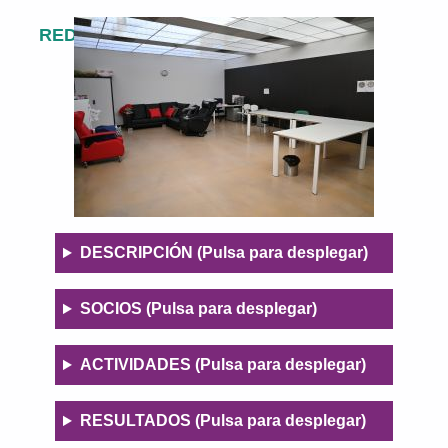
REDES SOCIALES
Descripció
DESCRIPCIÓN (Pulsa para desplegar)
n
SOCIOS (Pulsa para desplegar)
ACTIVIDADES (Pulsa para desplegar)
RESULTADOS (Pulsa para desplegar)