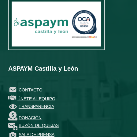
ASPAYM Castilla y León
CONTACTO
ÚNETE AL EQUIPO
TRANSPARENCIA
DONACIÓN
BUZÓN DE QUEJAS
SALA DE PRENSA