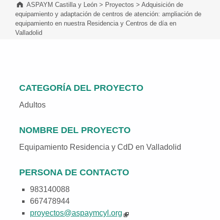
ASPAYM Castilla y León
>
Proyectos
>
Adquisición de
equipamiento y adaptación de centros de atención: ampliación de
equipamiento en nuestra Residencia y Centros de día en
Valladolid
CATEGORÍA DEL PROYECTO
Adultos
NOMBRE DEL PROYECTO
Equipamiento Residencia y CdD en Valladolid
PERSONA DE CONTACTO
983140088
667478944
proyectos@aspaymcyl.org