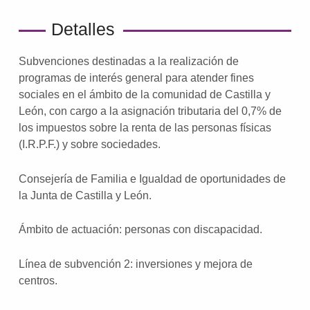
Detalles
Subvenciones destinadas a la realización de
programas de interés general para atender fines
sociales en el ámbito de la comunidad de Castilla y
León, con cargo a la asignación tributaria del 0,7% de
los impuestos sobre la renta de las personas físicas
(I.R.P.F.) y sobre sociedades.
Consejería de Familia e Igualdad de oportunidades de
la Junta de Castilla y León.
Ámbito de actuación: personas con discapacidad.
Línea de subvención 2: inversiones y mejora de
centros.
Volver a la navegación principal