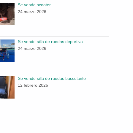
Se vende scooter
24 marzo 2026
Se vende silla de ruedas deportiva
24 marzo 2026
Se vende silla de ruedas basculante
12 febrero 2026