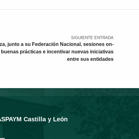
SIGUIENTE ENTRADA
za, junto a su Federación Nacional, sesiones on-
r buenas prácticas e incentivar nuevas iniciativas
entre sus entidades
ASPAYM Castilla y León