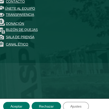
CONTACTO
ÚNETE AL EQUIPO
TRANSPARENCIA
DONACIÓN
BUZÓN DE QUEJAS
SALA DE PRENSA
CANAL ÉTICO
Aceptar
Rechazar
Ajustes