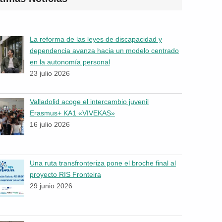
La reforma de las leyes de discapacidad y
dependencia avanza hacia un modelo centrado
en la autonomía personal
23 julio 2026
Valladolid acoge el intercambio juvenil
Erasmus+ KA1 «VIVEKAS»
16 julio 2026
Una ruta transfronteriza pone el broche final al
proyecto RIS Fronteira
29 junio 2026