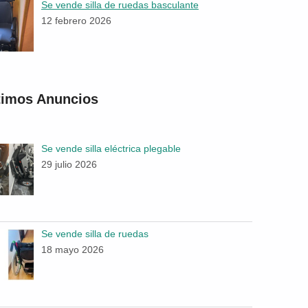
Se vende silla de ruedas basculante
12 febrero 2026
timos Anuncios
Se vende silla eléctrica plegable
29 julio 2026
Se vende silla de ruedas
18 mayo 2026