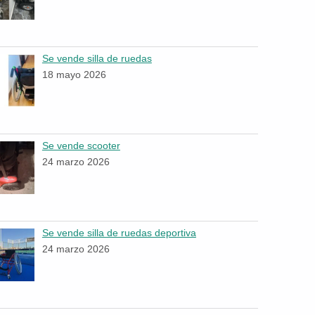
Se vende silla de ruedas
18 mayo 2026
Se vende scooter
24 marzo 2026
Se vende silla de ruedas deportiva
24 marzo 2026