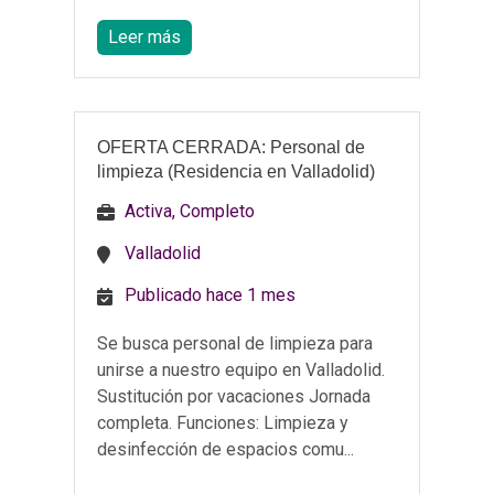
Leer más
OFERTA CERRADA: Personal de
limpieza (Residencia en Valladolid)
Activa, Completo
Valladolid
Publicado hace 1 mes
Se busca personal de limpieza para
unirse a nuestro equipo en Valladolid.
Sustitución por vacaciones Jornada
completa. Funciones: Limpieza y
desinfección de espacios comu...