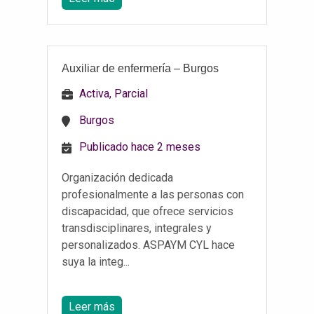
Auxiliar de enfermería – Burgos
Activa, Parcial
Burgos
Publicado hace 2 meses
Organización dedicada
profesionalmente a las personas con
discapacidad, que ofrece servicios
transdisciplinares, integrales y
personalizados. ASPAYM CYL hace
suya la integ...
Leer más