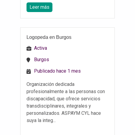
Leer más
Logopeda en Burgos
Activa
Burgos
Publicado hace 1 mes
Organización dedicada
profesionalmente a las personas con
discapacidad, que ofrece servicios
transdisciplinares, integrales y
personalizados. ASPAYM CYL hace
suya la integ...