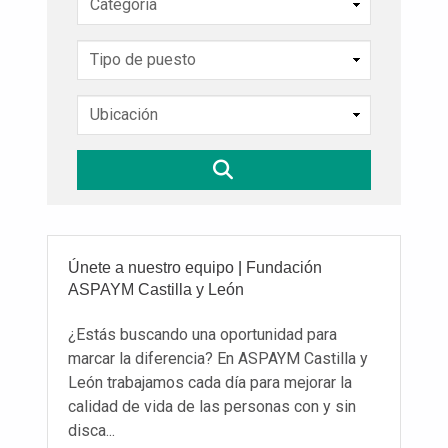
Únete a nuestro equipo
|
Fundación
ASPAYM Castilla y León
¿Estás buscando una oportunidad para
marcar la diferencia? En ASPAYM Castilla y
León trabajamos cada día para mejorar la
calidad de vida de las personas con y sin
disca...