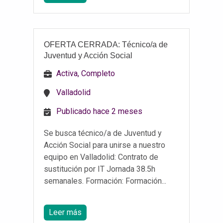
OFERTA CERRADA: Técnico/a de
Juventud y Acción Social
Activa, Completo
Valladolid
Publicado hace 2 meses
Se busca técnico/a de Juventud y
Acción Social para unirse a nuestro
equipo en Valladolid: Contrato de
sustitución por IT Jornada 38.5h
semanales. Formación: Formación...
Leer más