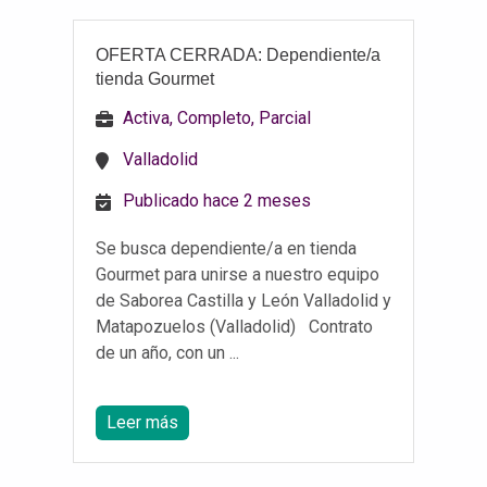
OFERTA CERRADA: Dependiente/a
tienda Gourmet
Activa, Completo, Parcial
Valladolid
Publicado hace 2 meses
Se busca dependiente/a en tienda
Gourmet para unirse a nuestro equipo
de Saborea Castilla y León Valladolid y
Matapozuelos (Valladolid) Contrato
de un año, con un ...
Leer más