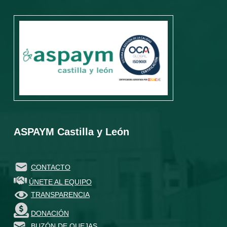
ASPAYM Castilla y León
CONTACTO
ÚNETE AL EQUIPO
TRANSPARENCIA
DONACIÓN
BUZÓN DE QUEJAS