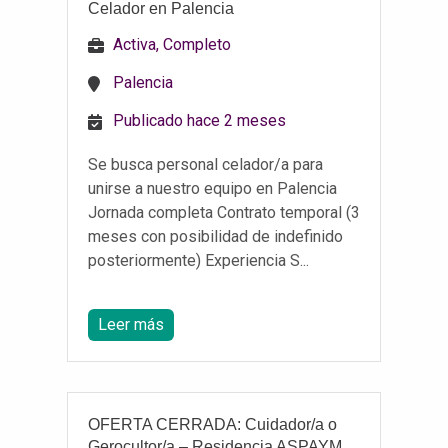
Celador en Palencia
Activa, Completo
Palencia
Publicado hace 2 meses
Se busca personal celador/a para
unirse a nuestro equipo en Palencia
Jornada completa Contrato temporal (3
meses con posibilidad de indefinido
posteriormente) Experiencia S...
Leer más
OFERTA CERRADA: Cuidador/a o
Gerocultor/a – Residencia ASPAYM