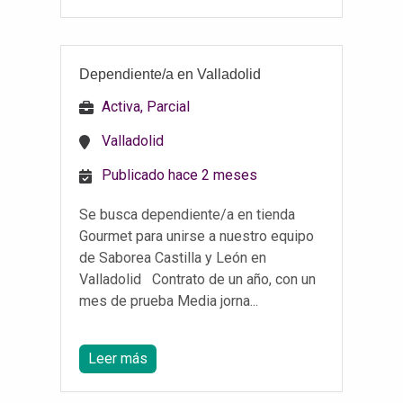
Dependiente/a en Valladolid
Activa, Parcial
Valladolid
Publicado hace 2 meses
Se busca dependiente/a en tienda
Gourmet para unirse a nuestro equipo
de Saborea Castilla y León en
Valladolid Contrato de un año, con un
mes de prueba Media jorna...
Leer más