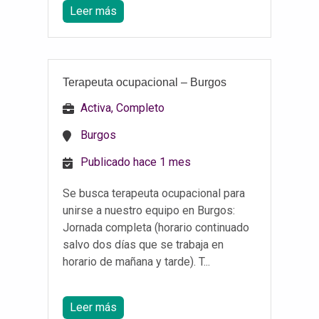
Leer más
Terapeuta ocupacional – Burgos
Activa, Completo
Burgos
Publicado hace 1 mes
Se busca terapeuta ocupacional para
unirse a nuestro equipo en Burgos:
Jornada completa (horario continuado
salvo dos días que se trabaja en
horario de mañana y tarde). T...
Leer más