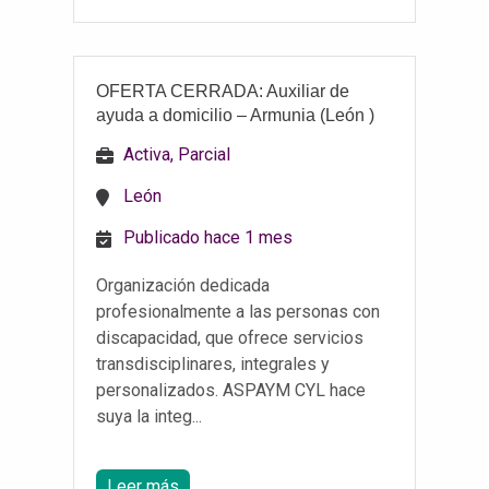
OFERTA CERRADA: Auxiliar de
ayuda a domicilio – Armunia (León )
Activa, Parcial
León
Publicado hace 1 mes
Organización dedicada
profesionalmente a las personas con
discapacidad, que ofrece servicios
transdisciplinares, integrales y
personalizados. ASPAYM CYL hace
suya la integ...
Leer más