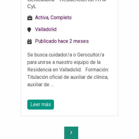
CyL
Activa, Completo
Valladolid
Publicado hace 2 meses
Se busca cuidador/a o Gerocultor/a
para unirse a nuestro equipo de la
Residencia en Valladolid. Formación:
Titulación oficial de auxiliar de clínica,
auxiliar de ...
Leer más