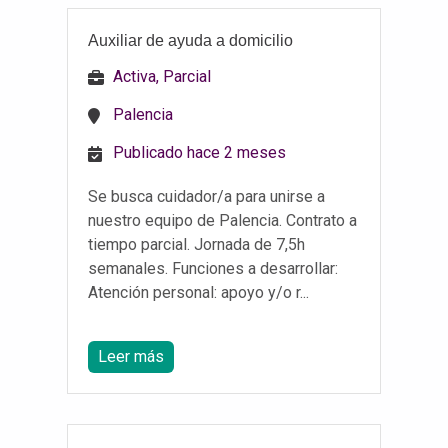
Auxiliar de ayuda a domicilio
Activa, Parcial
Palencia
Publicado hace 2 meses
Se busca cuidador/a para unirse a
nuestro equipo de Palencia. Contrato a
tiempo parcial. Jornada de 7,5h
semanales. Funciones a desarrollar:
Atención personal: apoyo y/o r...
Leer más