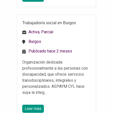
Trabajador/a social en Burgos
Activa, Parcial
Burgos
Publicado hace 2 meses
Organización dedicada
profesionalmente a las personas con
discapacidad, que ofrece servicios
transdisciplinares, integrales y
personalizados. ASPAYM CYL hace
suya la integ...
Leer más