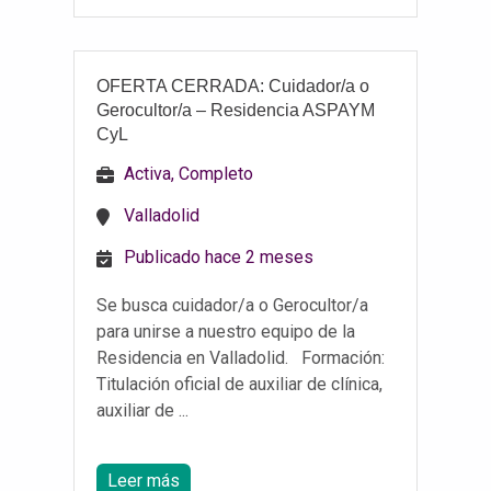
OFERTA CERRADA: Cuidador/a o
Gerocultor/a – Residencia ASPAYM
CyL
Activa, Completo
Valladolid
Publicado hace 2 meses
Se busca cuidador/a o Gerocultor/a
para unirse a nuestro equipo de la
Residencia en Valladolid. Formación:
Titulación oficial de auxiliar de clínica,
auxiliar de ...
Leer más