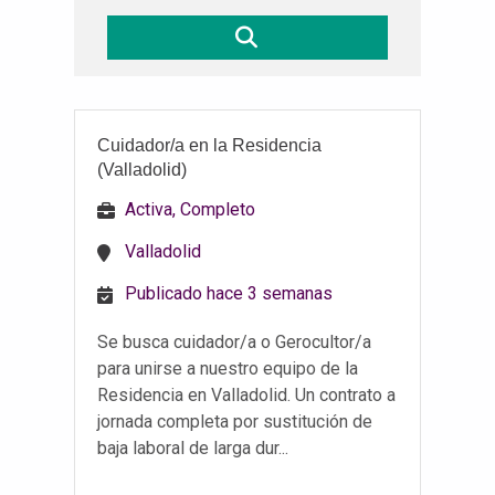
Cuidador/a en la Residencia
(Valladolid)
Activa, Completo
Valladolid
Publicado hace 3 semanas
Se busca cuidador/a o Gerocultor/a
para unirse a nuestro equipo de la
Residencia en Valladolid. Un contrato a
jornada completa por sustitución de
baja laboral de larga dur...