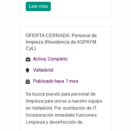
Leer más
OFERTA CERRADA: Personal de
limpieza (Residencia de ASPAYM
CyL)
Activa, Completo
Valladolid
Publicado hace 1 mes
Se busca puesto para personal de
limpieza para unirse a nuestro equipo
en Valladolid. Por sustitución de IT
Incorporación inmediata Funciones:
Limpieza y desinfección de...