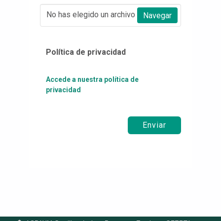
No has elegido un archivo
Navegar
Política de privacidad
Accede a nuestra política de
privacidad
Enviar