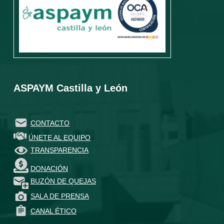
ASPAYM Castilla y León
CONTACTO
ÚNETE AL EQUIPO
TRANSPARENCIA
DONACIÓN
BUZÓN DE QUEJAS
SALA DE PRENSA
CANAL ÉTICO