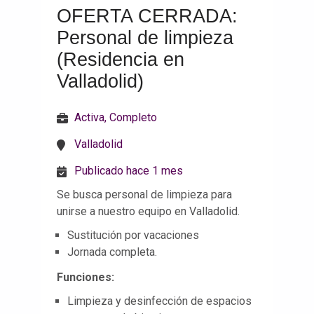
OFERTA CERRADA:
Personal de limpieza
(Residencia en
Valladolid)
Activa, Completo
Valladolid
Publicado hace 1 mes
Se busca personal de limpieza para
unirse a nuestro equipo en Valladolid.
Sustitución por vacaciones
Jornada completa.
Funciones:
Limpieza y desinfección de espacios