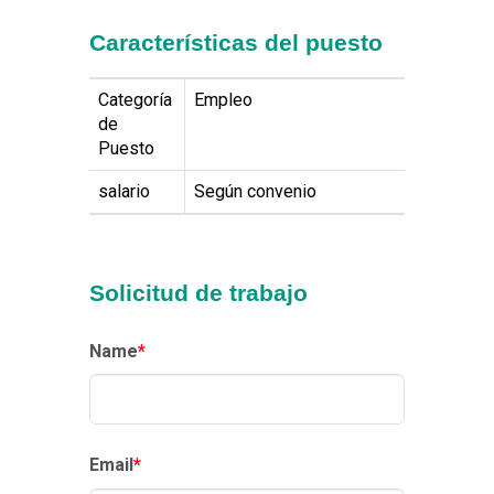
Características del puesto
Categoría
Empleo
de
Puesto
salario
Según convenio
Solicitud de trabajo
Name
*
Email
*