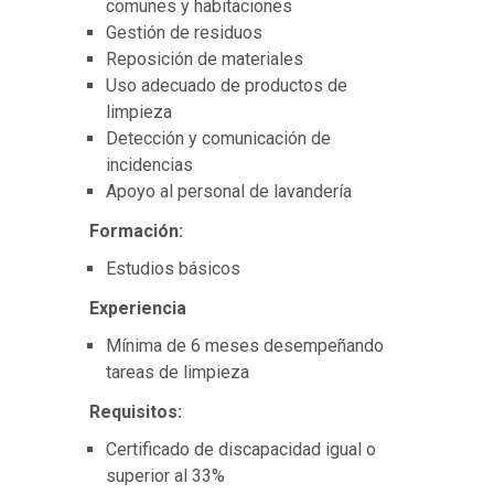
comunes y habitaciones
Gestión de residuos
Reposición de materiales
Uso adecuado de productos de
limpieza
Detección y comunicación de
incidencias
Apoyo al personal de lavandería
Formación:
Estudios básicos
Experiencia
Mínima de 6 meses desempeñando
tareas de limpieza
Requisitos:
Certificado de discapacidad igual o
superior al 33%