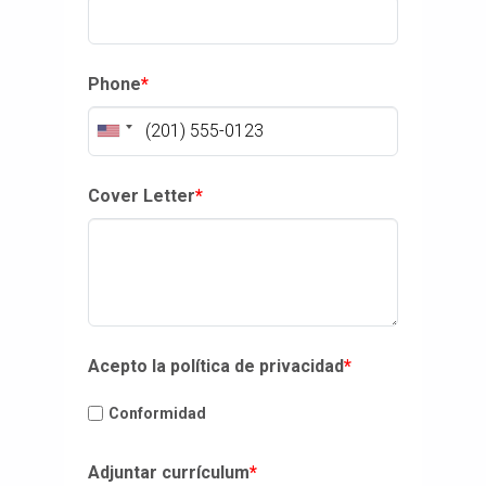
Phone
*
Cover Letter
*
Acepto la política de privacidad
*
Conformidad
Adjuntar currículum
*