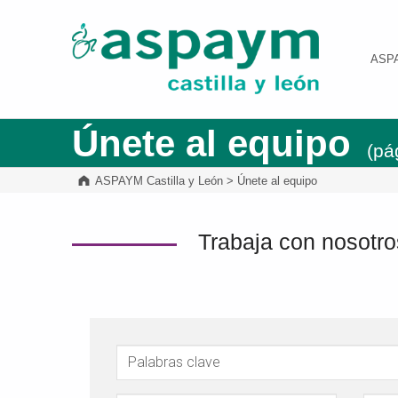
ASPAYM Castilla y León
ASP
Únete al equipo
(pá
ASPAYM Castilla y León
>
Únete al equipo
Trabaja con nosotro
Palabras clave