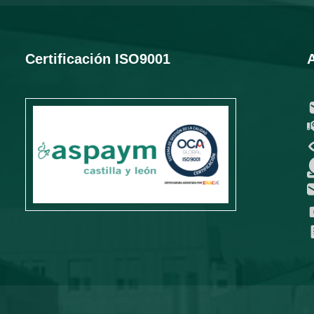
Certificación ISO9001