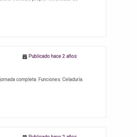
Publicado hace 2 años
 jornada completa. Funciones: Celaduría.
Publicado hace 2 años