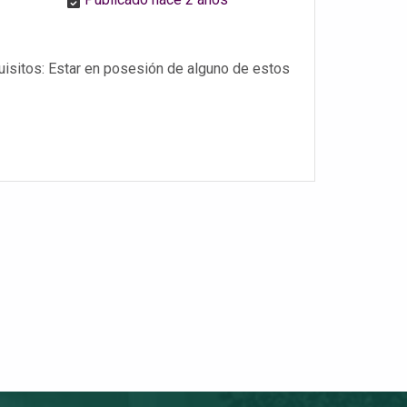
quisitos: Estar en posesión de alguno de estos