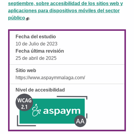
septiembre, sobre accesibilidad de los sitios web y
aplicaciones para dispositivos móviles del sector
público
.
Fecha del estudio
10 de Julio de 2023
Fecha última revisión
25 de abril de 2025
Sitio web
https://www.aspaymmalaga.com/
Nivel de accesibilidad