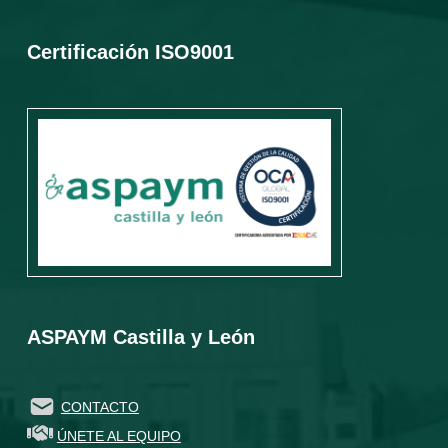
Certificación ISO9001
ASPAYM Castilla y León
CONTACTO
ÚNETE AL EQUIPO