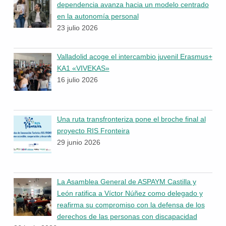
dependencia avanza hacia un modelo centrado
en la autonomía personal
23 julio 2026
Valladolid acoge el intercambio juvenil Erasmus+
KA1 «VIVEKAS»
16 julio 2026
Una ruta transfronteriza pone el broche final al
proyecto RIS Fronteira
29 junio 2026
La Asamblea General de ASPAYM Castilla y
León ratifica a Víctor Núñez como delegado y
reafirma su compromiso con la defensa de los
derechos de las personas con discapacidad