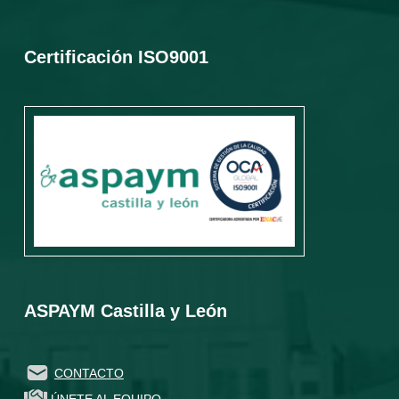
Certificación ISO9001
ASPAYM Castilla y León
CONTACTO
ÚNETE AL EQUIPO