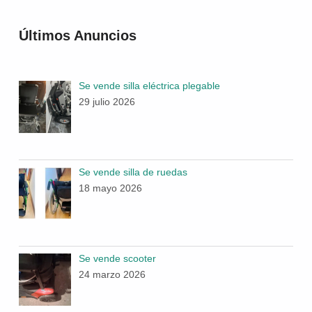
Últimos Anuncios
Se vende silla eléctrica plegable
29 julio 2026
Se vende silla de ruedas
18 mayo 2026
Se vende scooter
24 marzo 2026