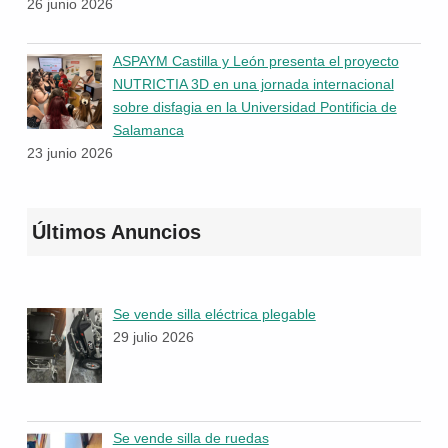
26 junio 2026
ASPAYM Castilla y León presenta el proyecto
NUTRICTIA 3D en una jornada internacional
sobre disfagia en la Universidad Pontificia de
Salamanca
23 junio 2026
Últimos Anuncios
Se vende silla eléctrica plegable
29 julio 2026
Se vende silla de ruedas