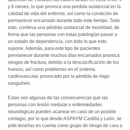
y 6 meses, lo que provoca una perdida sustancial en la
calidad de vida del enfermo, así como la condición de
permanecer encamado durante todo este tiempo. Todo
esto, conlleva una pérdida sustancial de movilidad, de
forma que las personas con estas patologías pasan a
un estado de dependencia, con todo lo que esto
supone. Además, para este tipo de pacientes
permanecer durante muchos días encamados provoca
riesgos de fractura, debido a la descalcificación de los
huesos, así como problemas en el sistema
cardiovascular, provocado por la pérdida de riego
sanguíneo.
Estas son algunas de las consecuencias que las
personas con lesión medular o enfermedades
neurológicas pueden acarrear en caso de un posible
contagio, por lo que desde ASPAYM Castilla y León, se
pide tenerlas en cuenta como grupo de riesgo de cara a