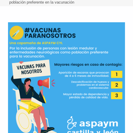
población preferente en la vacunación