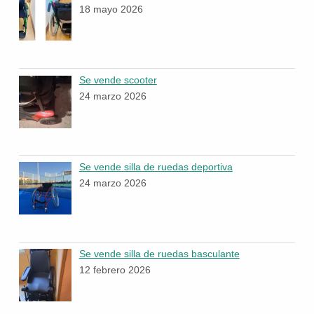
18 mayo 2026
Se vende scooter
24 marzo 2026
Se vende silla de ruedas deportiva
24 marzo 2026
Se vende silla de ruedas basculante
12 febrero 2026