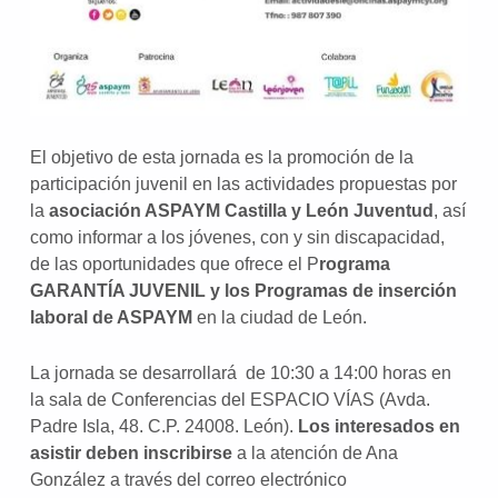
El objetivo de esta jornada es la promoción de la
participación juvenil en las actividades propuestas por
la
asociación ASPAYM Castilla y León Juventud
, así
como informar a los jóvenes, con y sin discapacidad,
de las oportunidades que ofrece el P
rograma
GARANTÍA JUVENIL y los Programas de inserción
laboral de ASPAYM
en la ciudad de León.
La jornada se desarrollará de 10:30 a 14:00 horas en
la sala de Conferencias del ESPACIO VÍAS (Avda.
Padre Isla, 48. C.P. 24008. León).
Los interesados en
asistir deben inscribirse
a la atención de Ana
González a través del correo electrónico