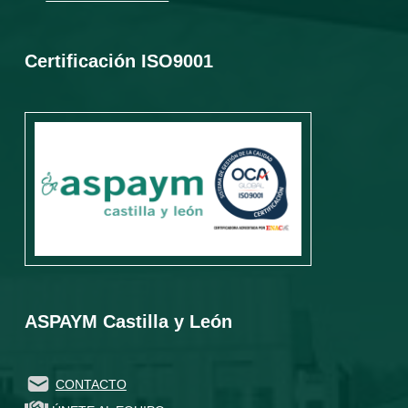
Certificación ISO9001
ASPAYM Castilla y León
CONTACTO