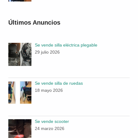
Últimos Anuncios
Se vende silla eléctrica plegable
29 julio 2026
Se vende silla de ruedas
18 mayo 2026
Se vende scooter
24 marzo 2026