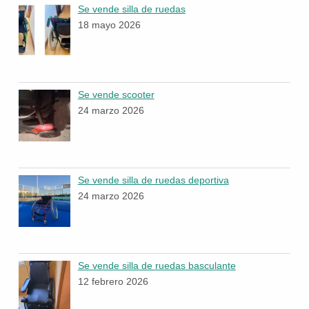
Se vende silla de ruedas
18 mayo 2026
Se vende scooter
24 marzo 2026
Se vende silla de ruedas deportiva
24 marzo 2026
Se vende silla de ruedas basculante
12 febrero 2026