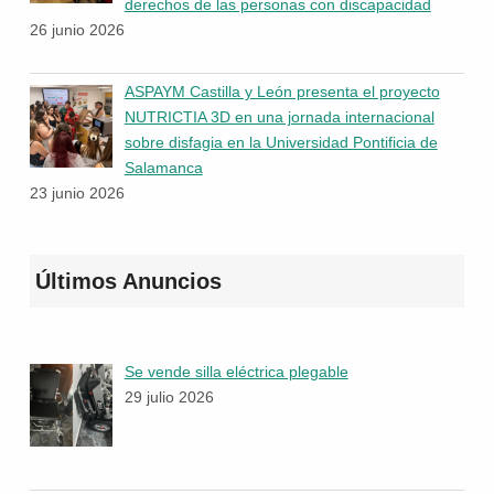
derechos de las personas con discapacidad
26 junio 2026
ASPAYM Castilla y León presenta el proyecto
NUTRICTIA 3D en una jornada internacional
sobre disfagia en la Universidad Pontificia de
Salamanca
23 junio 2026
Últimos Anuncios
Se vende silla eléctrica plegable
29 julio 2026