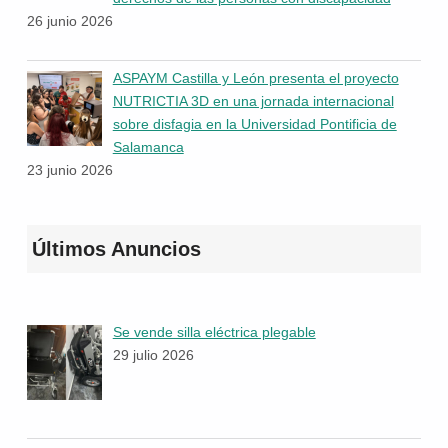
26 junio 2026
ASPAYM Castilla y León presenta el proyecto
NUTRICTIA 3D en una jornada internacional
sobre disfagia en la Universidad Pontificia de
Salamanca
23 junio 2026
Últimos Anuncios
Se vende silla eléctrica plegable
29 julio 2026