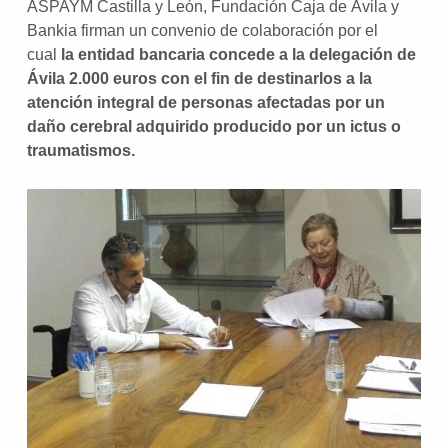
ASPAYM Castilla y León, Fundación Caja de Ávila y
Bankia firman un convenio de colaboración por el
cual
la entidad bancaria concede a la delegación de
Ávila 2.000 euros con el fin de destinarlos a la
atención integral de personas afectadas por un
daño cerebral adquirido producido por un ictus o
traumatismos.