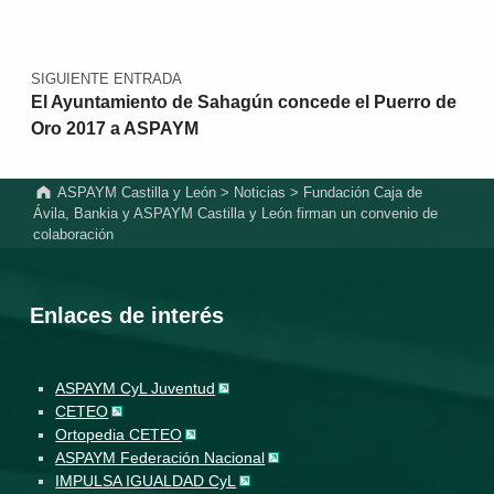
SIGUIENTE ENTRADA
El Ayuntamiento de Sahagún concede el Puerro de
Oro 2017 a ASPAYM
ASPAYM Castilla y León
>
Noticias
>
Fundación Caja de
Ávila, Bankia y ASPAYM Castilla y León firman un convenio de
colaboración
Enlaces de interés
ASPAYM CyL Juventud
CETEO
Ortopedia CETEO
ASPAYM Federación Nacional
IMPULSA IGUALDAD CyL