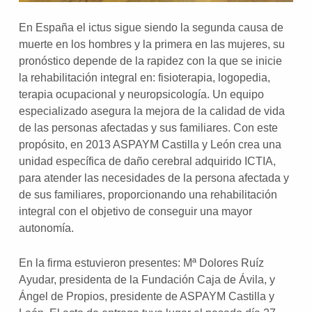
En España el ictus sigue siendo la segunda causa de
muerte en los hombres y la primera en las mujeres, su
pronóstico depende de la rapidez con la que se inicie
la rehabilitación integral en: fisioterapia, logopedia,
terapia ocupacional y neuropsicología. Un equipo
especializado asegura la mejora de la calidad de vida
de las personas afectadas y sus familiares. Con este
propósito, en 2013 ASPAYM Castilla y León crea una
unidad específica de daño cerebral adquirido ICTIA,
para atender las necesidades de la persona afectada y
de sus familiares, proporcionando una rehabilitación
integral con el objetivo de conseguir una mayor
autonomía.
En la firma estuvieron presentes: Mª Dolores Ruíz
Ayudar, presidenta de la Fundación Caja de Ávila, y
Ángel de Propios, presidente de ASPAYM Castilla y