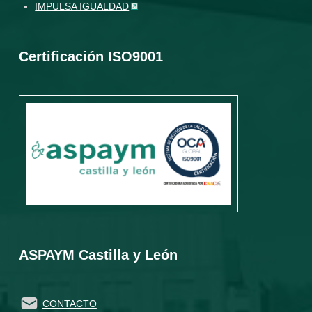
IMPULSA IGUALDAD
Certificación ISO9001
ASPAYM Castilla y León
CONTACTO