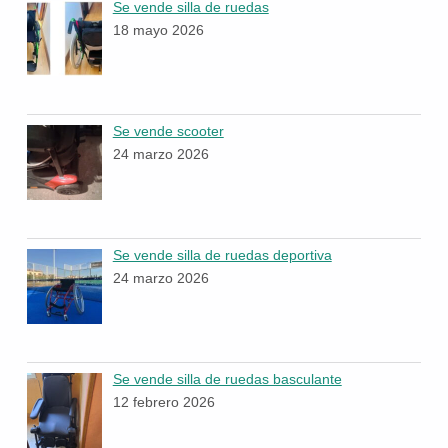
Se vende silla de ruedas
18 mayo 2026
Se vende scooter
24 marzo 2026
Se vende silla de ruedas deportiva
24 marzo 2026
Se vende silla de ruedas basculante
12 febrero 2026