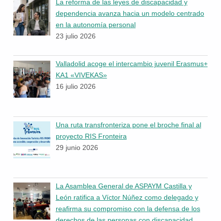
La reforma de las leyes de discapacidad y
dependencia avanza hacia un modelo centrado
en la autonomía personal
23 julio 2026
Valladolid acoge el intercambio juvenil Erasmus+
KA1 «VIVEKAS»
16 julio 2026
Una ruta transfronteriza pone el broche final al
proyecto RIS Fronteira
29 junio 2026
La Asamblea General de ASPAYM Castilla y
León ratifica a Víctor Núñez como delegado y
reafirma su compromiso con la defensa de los
derechos de las personas con discapacidad