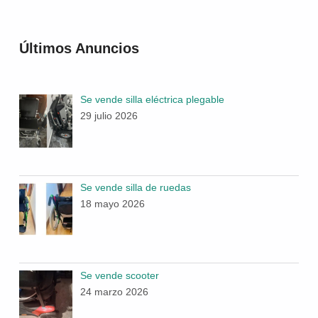
Últimos Anuncios
Se vende silla eléctrica plegable
29 julio 2026
Se vende silla de ruedas
18 mayo 2026
Se vende scooter
24 marzo 2026