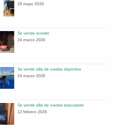
18 mayo 2026
Se vende scooter
24 marzo 2026
Se vende silla de ruedas deportiva
24 marzo 2026
Se vende silla de ruedas basculante
12 febrero 2026