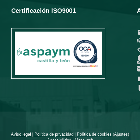
Certificación ISO9001
Aviso legal
|
Política de privacidad
|
Política de cookies
(
Ajustes
)