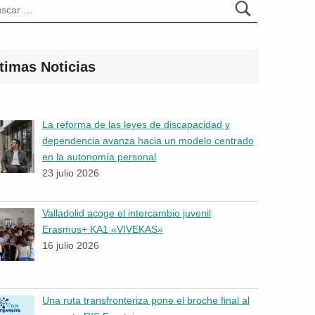
timas Noticias
La reforma de las leyes de discapacidad y
dependencia avanza hacia un modelo centrado
en la autonomía personal
23 julio 2026
Valladolid acoge el intercambio juvenil
Erasmus+ KA1 «VIVEKAS»
16 julio 2026
Una ruta transfronteriza pone el broche final al