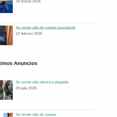
24 marzo 2026
Se vende silla de ruedas basculante
12 febrero 2026
timos Anuncios
Se vende silla eléctrica plegable
29 julio 2026
Se vende silla de ruedas