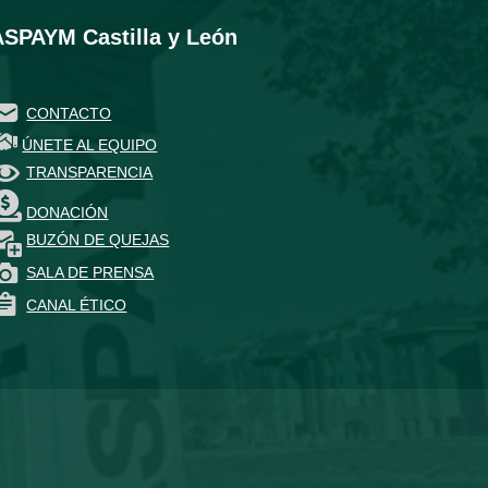
ASPAYM Castilla y León
CONTACTO
ÚNETE AL EQUIPO
TRANSPARENCIA
DONACIÓN
BUZÓN DE QUEJAS
SALA DE PRENSA
CANAL ÉTICO