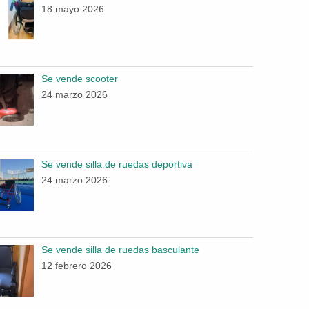
18 mayo 2026
Se vende scooter
24 marzo 2026
Se vende silla de ruedas deportiva
24 marzo 2026
Se vende silla de ruedas basculante
12 febrero 2026