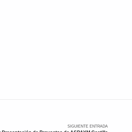
SIGUIENTE ENTRADA