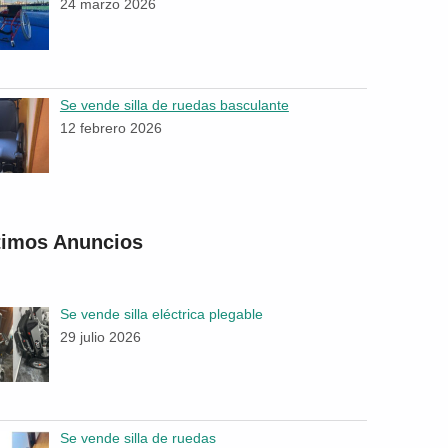
24 marzo 2026
Se vende silla de ruedas basculante
12 febrero 2026
timos Anuncios
Se vende silla eléctrica plegable
29 julio 2026
Se vende silla de ruedas