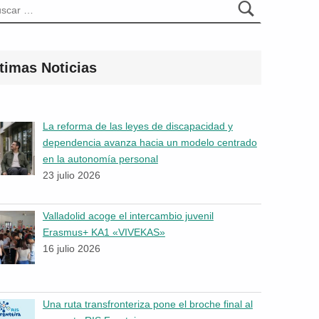
timas Noticias
La reforma de las leyes de discapacidad y
dependencia avanza hacia un modelo centrado
en la autonomía personal
23 julio 2026
Valladolid acoge el intercambio juvenil
Erasmus+ KA1 «VIVEKAS»
16 julio 2026
Una ruta transfronteriza pone el broche final al