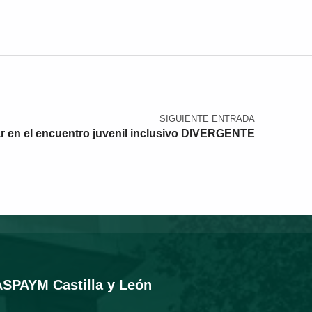
SIGUIENTE ENTRADA
par en el encuentro juvenil inclusivo DIVERGENTE
ASPAYM Castilla y León