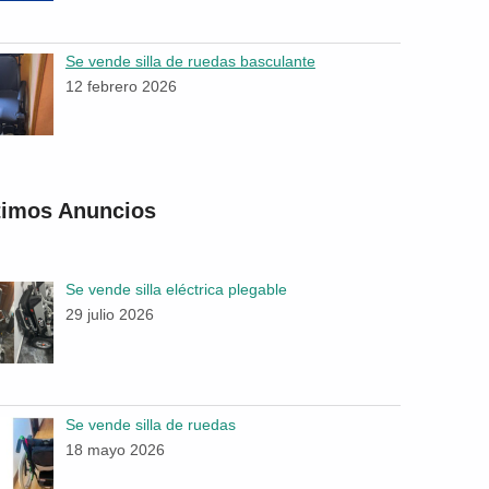
Se vende silla de ruedas basculante
12 febrero 2026
timos Anuncios
Se vende silla eléctrica plegable
29 julio 2026
Se vende silla de ruedas
18 mayo 2026