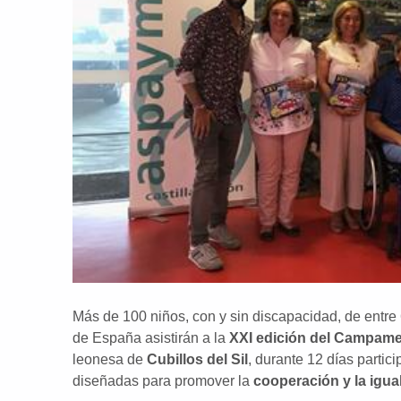
Más de 100 niños, con y sin discapacidad, de entre 
de España asistirán a la
XXI edición del Campam
leonesa de
Cubillos del Sil
, durante 12 días partic
diseñadas para promover la
cooperación y la igua