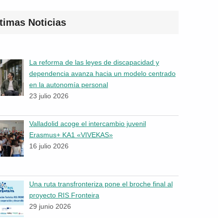
timas Noticias
La reforma de las leyes de discapacidad y
dependencia avanza hacia un modelo centrado
en la autonomía personal
23 julio 2026
Valladolid acoge el intercambio juvenil
Erasmus+ KA1 «VIVEKAS»
16 julio 2026
Una ruta transfronteriza pone el broche final al
proyecto RIS Fronteira
29 junio 2026