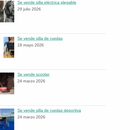
Se vende silla eléctrica plegable
29 julio 2026
Se vende silla de ruedas
18 mayo 2026
Se vende scooter
24 marzo 2026
Se vende silla de ruedas deportiva
24 marzo 2026