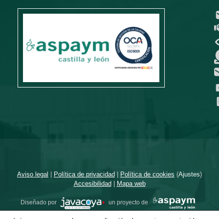
Aviso legal
|
Política de privacidad
|
Política de cookies
(
Ajustes
)
Accesibilidad
|
Mapa web
Diseñado por
un proyecto de