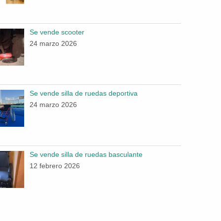
Se vende scooter
24 marzo 2026
Se vende silla de ruedas deportiva
24 marzo 2026
Se vende silla de ruedas basculante
12 febrero 2026