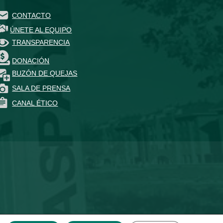
CONTACTO
ÚNETE AL EQUIPO
TRANSPARENCIA
DONACIÓN
BUZÓN DE QUEJAS
SALA DE PRENSA
CANAL ÉTICO