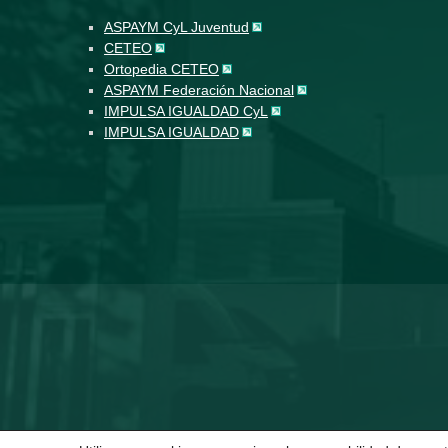
ASPAYM CyL Juventud
CETEO
Ortopedia CETEO
ASPAYM Federación Nacional
IMPULSA IGUALDAD CyL
IMPULSA IGUALDAD