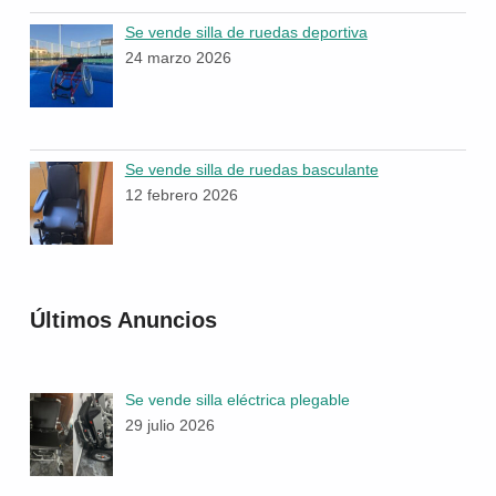
Se vende silla de ruedas deportiva
24 marzo 2026
Se vende silla de ruedas basculante
12 febrero 2026
Últimos Anuncios
Se vende silla eléctrica plegable
29 julio 2026