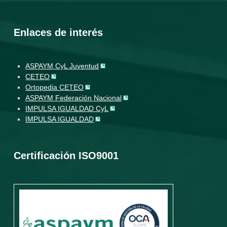
Enlaces de interés
ASPAYM CyL Juventud
CETEO
Ortopedia CETEO
ASPAYM Federación Nacional
IMPULSA IGUALDAD CyL
IMPULSA IGUALDAD
Certificación ISO9001