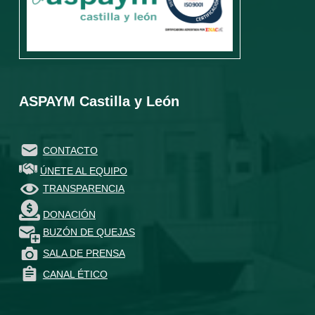
ASPAYM Castilla y León
CONTACTO
ÚNETE AL EQUIPO
TRANSPARENCIA
DONACIÓN
BUZÓN DE QUEJAS
SALA DE PRENSA
CANAL ÉTICO