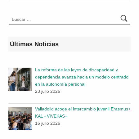
Buscar:
Últimas Noticias
La reforma de las leyes de discapacidad y
dependencia avanza hacia un modelo centrado
en la autonomía personal
23 julio 2026
Valladolid acoge el intercambio juvenil Erasmus+
KA1 «VIVEKAS»
16 julio 2026