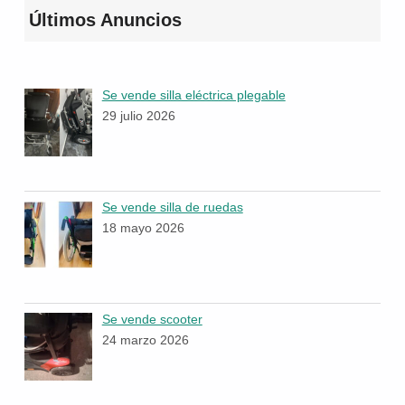
Últimos Anuncios
Se vende silla eléctrica plegable
29 julio 2026
Se vende silla de ruedas
18 mayo 2026
Se vende scooter
24 marzo 2026