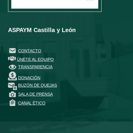
ASPAYM Castilla y León
CONTACTO
ÚNETE AL EQUIPO
TRANSPARENCIA
DONACIÓN
BUZÓN DE QUEJAS
SALA DE PRENSA
CANAL ÉTICO