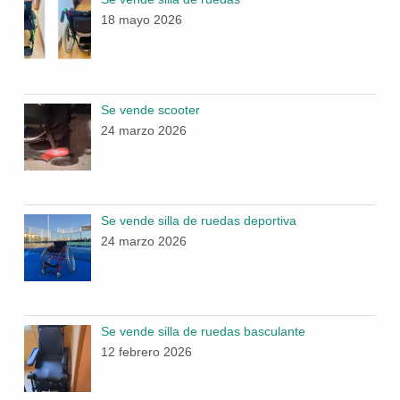
18 mayo 2026
Se vende scooter
24 marzo 2026
Se vende silla de ruedas deportiva
24 marzo 2026
Se vende silla de ruedas basculante
12 febrero 2026