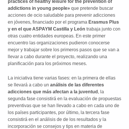
practices of healthy leisure for the prevention of
addictions in young people»
que pretende buscar
acciones de ocio saludable para prevenir adicciones
en jóvenes, financiado por el programa
Erasmus Plus
y en el que ASPAYM Castilla y León
trabaja junto con
otras cuatro entidades europeas. En este primer
encuentro las organizaciones pudieron conocerse
mejor y trabajar sobre los primeros pasos que se van a
llevar a cabo durante el proyecto, realizando una
planificación para los próximos meses.
La iniciativa tiene varias fases: en la primera de ellas
se llevará a cabo un
análisis de las diferentes
adicciones que más afectan a la juventud
, la
segunda fase consistirá en la evaluación de propuestas
preventivas que se han llevado a cabo en cada uno de
los países participantes, por último, la tercera fase
consistirá en el análisis de de los resultados y la
incorporación se consejos y tips en materia de