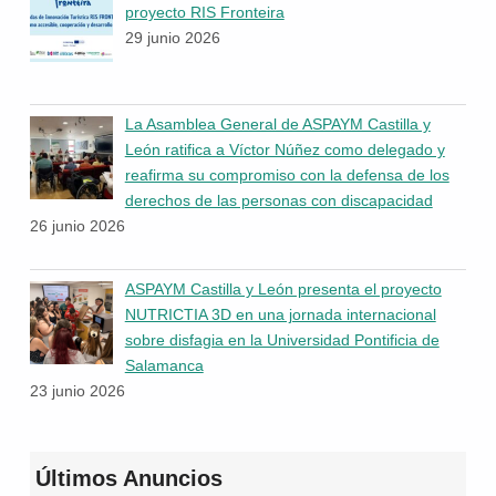
proyecto RIS Fronteira
29 junio 2026
La Asamblea General de ASPAYM Castilla y
León ratifica a Víctor Núñez como delegado y
reafirma su compromiso con la defensa de los
derechos de las personas con discapacidad
26 junio 2026
ASPAYM Castilla y León presenta el proyecto
NUTRICTIA 3D en una jornada internacional
sobre disfagia en la Universidad Pontificia de
Salamanca
23 junio 2026
Últimos Anuncios