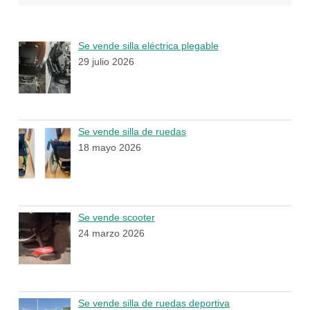
Se vende silla eléctrica plegable
29 julio 2026
Se vende silla de ruedas
18 mayo 2026
Se vende scooter
24 marzo 2026
Se vende silla de ruedas deportiva