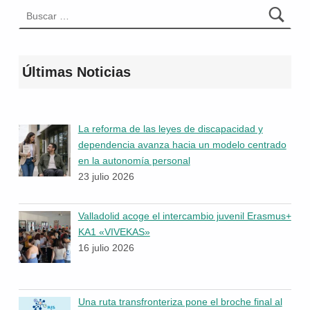
Buscar:
Últimas Noticias
La reforma de las leyes de discapacidad y
dependencia avanza hacia un modelo centrado
en la autonomía personal
23 julio 2026
Valladolid acoge el intercambio juvenil Erasmus+
KA1 «VIVEKAS»
16 julio 2026
Una ruta transfronteriza pone el broche final al