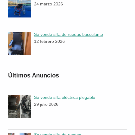
24 marzo 2026
Se vende silla de ruedas basculante
12 febrero 2026
Últimos Anuncios
Se vende silla eléctrica plegable
29 julio 2026
Se vende silla de ruedas