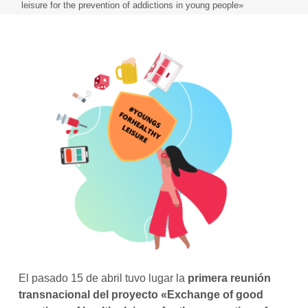
leisure for the prevention of addictions in young people»
El pasado 15 de abril tuvo lugar la
primera reunión
transnacional del proyecto «Exchange of good