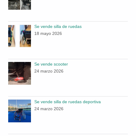
Se vende silla de ruedas
18 mayo 2026
Se vende scooter
24 marzo 2026
Se vende silla de ruedas deportiva
24 marzo 2026