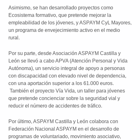
Asimismo, se han desarrollado proyectos como
Ecosistema formativo, que pretende mejorar la
empleabilidad de los jóvenes, y ASPAYM CyL Mayores,
un programa de envejecimiento activo en el medio
rural.
Por su parte, desde Asociación ASPAYM Castilla y
León se llevó a cabo APVA (Atención Personal y Vida
Autónoma), un servicio integral de apoyo a personas
con discapacidad con elevado nivel de dependencia,
con una aportación superior a los 61.000 euros.
También el proyecto Vía Vida, un taller para jóvenes
que pretende concienciar sobre la seguridad vial y
reducir el número de accidentes de tráfico.
Por último, ASPAYM Castilla y León colabora con
Federación Nacional ASPAYM en el desarrollo de
programas de voluntariado, movimiento asociativo,