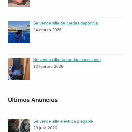
Se vende silla de ruedas deportiva
24 marzo 2026
Se vende silla de ruedas basculante
12 febrero 2026
Últimos Anuncios
Se vende silla eléctrica plegable
29 julio 2026