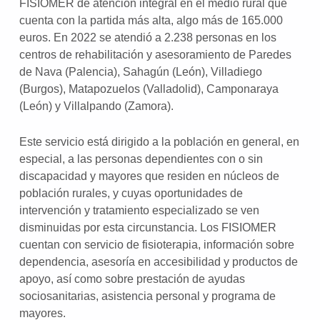
FISIOMER de atención integral en el medio rural que
cuenta con la partida más alta, algo más de 165.000
euros. En 2022 se atendió a 2.238 personas en los
centros de rehabilitación y asesoramiento de Paredes
de Nava (Palencia), Sahagún (León), Villadiego
(Burgos), Matapozuelos (Valladolid), Camponaraya
(León) y Villalpando (Zamora).
Este servicio está dirigido a la población en general, en
especial, a las personas dependientes con o sin
discapacidad y mayores que residen en núcleos de
población rurales, y cuyas oportunidades de
intervención y tratamiento especializado se ven
disminuidas por esta circunstancia. Los FISIOMER
cuentan con servicio de fisioterapia, información sobre
dependencia, asesoría en accesibilidad y productos de
apoyo, así como sobre prestación de ayudas
sociosanitarias, asistencia personal y programa de
mayores.