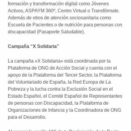
formación y transformación digital como Jóvenes
Activos, ASPAYM 360º, Centro Virtual o Transfórmate.
Además de otros de atención sociosanitaria como
Escuela de Pacientes o de nutrición para personas con
discapacidad (Pasaporte Saludable).
Campaña “X Solidaria”
La campaña «X Solidaria» está coordinada por la
Plataforma de ONG de Acción Social y cuenta con el
apoyo de la Plataforma del Tercer Sector, la Plataforma
del Voluntariado de España, la Red Europa de La
Pobreza y la lucha contra la Exclusión Social en el
Estado Español, el Comité Español de Representantes
de personas con Discapacidad, la Plataforma de
Organizaciones de Infancia y la Coordinadora de ONG
para el Desarrollo.