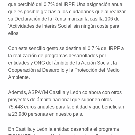
que percibió del 0,7% del IRPF. Una asignación anual
que es posible gracias a los ciudadanos que al realizar
su Declaración de la Renta marcan la casilla 106 de
‘Actividades de Interés Social’ sin ningún coste para
ellos.
Con este sencillo gesto se destina el 0,7 % del IRPF a
la realización de programas desarrollados por
entidades y ONG del ámbito de la Acción Social, la
Cooperación al Desarrollo y la Protección del Medio
Ambiente.
Además, ASPAYM Castilla y León colabora con otros
proyectos de ámbito nacional que suponen otros
75.448 euros anuales para la entidad y que benefician
a 23.980 personas en nuestro país.
En Castilla y León la entidad desarrolla el programa