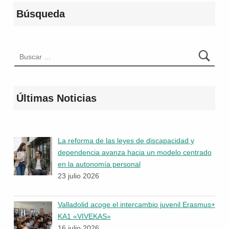
Búsqueda
Buscar:
Últimas Noticias
La reforma de las leyes de discapacidad y
dependencia avanza hacia un modelo centrado
en la autonomía personal
23 julio 2026
Valladolid acoge el intercambio juvenil Erasmus+
KA1 «VIVEKAS»
16 julio 2026