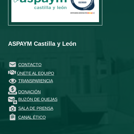
ASPAYM Castilla y León
CONTACTO
ÚNETE AL EQUIPO
TRANSPARENCIA
DONACIÓN
BUZÓN DE QUEJAS
SALA DE PRENSA
CANAL ÉTICO