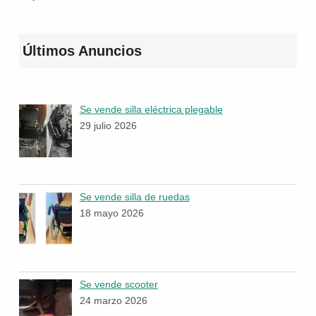
Últimos Anuncios
Se vende silla eléctrica plegable
29 julio 2026
Se vende silla de ruedas
18 mayo 2026
Se vende scooter
24 marzo 2026