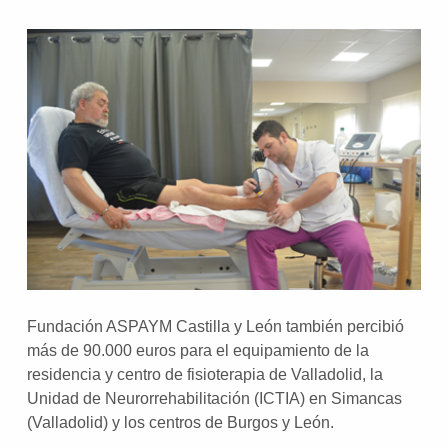
Fundación ASPAYM Castilla y León también percibió
más de 90.000 euros para el equipamiento de la
residencia y centro de fisioterapia de Valladolid, la
Unidad de Neurorrehabilitación (ICTIA) en Simancas
(Valladolid) y los centros de Burgos y León.