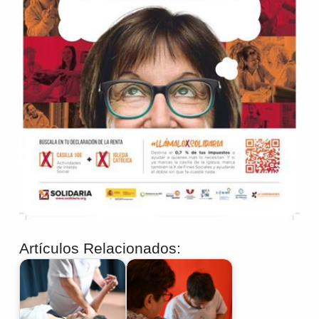
Artículos Relacionados: