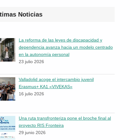
timas Noticias
La reforma de las leyes de discapacidad y
dependencia avanza hacia un modelo centrado
en la autonomía personal
23 julio 2026
Valladolid acoge el intercambio juvenil
Erasmus+ KA1 «VIVEKAS»
16 julio 2026
Una ruta transfronteriza pone el broche final al
proyecto RIS Fronteira
29 junio 2026