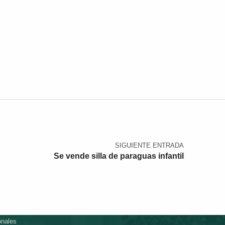
SIGUIENTE ENTRADA
Se vende silla de paraguas infantil
onales