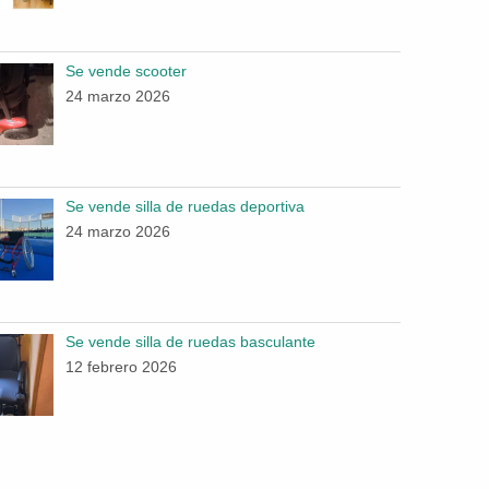
Se vende scooter
24 marzo 2026
Se vende silla de ruedas deportiva
24 marzo 2026
Se vende silla de ruedas basculante
12 febrero 2026