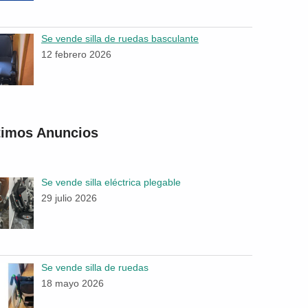
Se vende silla de ruedas basculante
12 febrero 2026
timos Anuncios
Se vende silla eléctrica plegable
29 julio 2026
Se vende silla de ruedas
18 mayo 2026