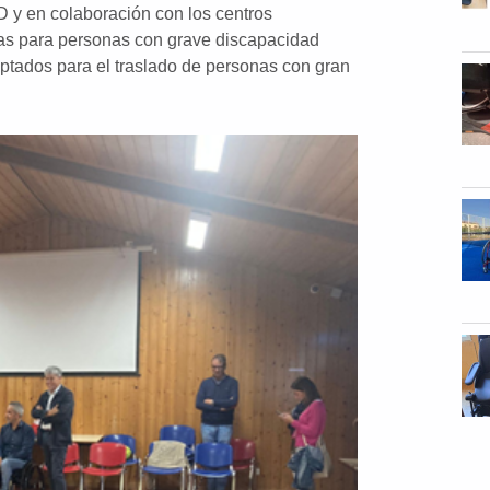
D y en colaboración con los centros
mas para personas con grave discapacidad
daptados para el traslado de personas con gran