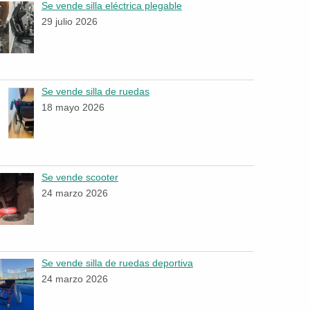
Se vende silla eléctrica plegable
29 julio 2026
Se vende silla de ruedas
18 mayo 2026
Se vende scooter
24 marzo 2026
Se vende silla de ruedas deportiva
24 marzo 2026