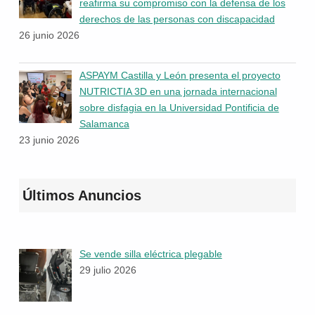
reafirma su compromiso con la defensa de los
derechos de las personas con discapacidad
26 junio 2026
ASPAYM Castilla y León presenta el proyecto
NUTRICTIA 3D en una jornada internacional
sobre disfagia en la Universidad Pontificia de
Salamanca
23 junio 2026
Últimos Anuncios
Se vende silla eléctrica plegable
29 julio 2026