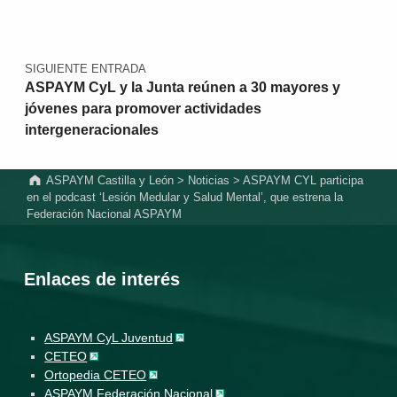
SIGUIENTE ENTRADA
ASPAYM CyL y la Junta reúnen a 30 mayores y
jóvenes para promover actividades
intergeneracionales
ASPAYM Castilla y León
>
Noticias
>
ASPAYM CYL participa
en el podcast ‘Lesión Medular y Salud Mental’, que estrena la
Federación Nacional ASPAYM
Enlaces de interés
ASPAYM CyL Juventud
CETEO
Ortopedia CETEO
ASPAYM Federación Nacional