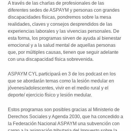
A través de las charlas de profesionales de las
diferentes sedes de ASPAYM y personas con grandes
discapacidades físicas, pondremos sobre la mesa
realidades, claves y consejos desprendidos de las
experiencias laborales y las vivencias personales. De
esta forma, los programas sirven de ayuda al bienestar
emocional y a la salud mental de aquellas personas
que, por múltiples causas, tienen que seguir adelante
con una discapacidad física sobrevenida.
ASPAYM CYL participará en 3 de los podcast en los
que se abordarán temas como la lesión medular en
jóvenes/adolescentes, vivir en el medio rural y el
deporte/ ejercicio físico y lesión medular.
Estos programas son posibles gracias al Ministerio de
Derechos Sociales y Agenda 2030, que ha concedido a
la Federación Nacional ASPAYM una subvención con
cargo a la asignación tributaria del Impuesto sobre la