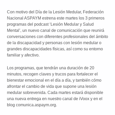
Con motivo del Día de la Lesión Medular, Federación
Nacional ASPAYM estrena este martes los 3 primeros
programas del podcast ‘Lesión Medular y Salud
Mental’, un nuevo canal de comunicación que reunirá
conversaciones con diferentes profesionales del ámbito
de la discapacidad y personas con lesión medular o
grandes discapacidades físicas, así como su entorno
familiar y afectivo.
Los programas, que tendrán una duración de 20
minutos, recogen claves y trucos para fortalecer el
bienestar emocional en el día a día, y también cómo
afrontar el cambio de vida que supone una lesión
medular sobrevenida. Cada martes estará disponible
una nueva entrega en nuestro canal de iVoox y en el
blog comunica.aspaym.org.