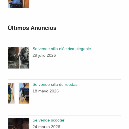
Últimos Anuncios
Se vende silla eléctrica plegable
29 julio 2026
Se vende silla de ruedas
18 mayo 2026
Se vende scooter
24 marzo 2026