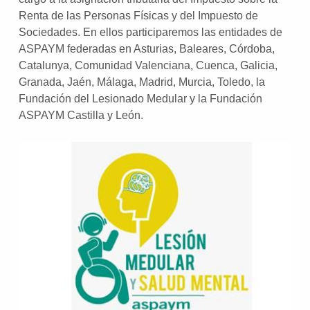
Renta de las Personas Físicas y del Impuesto de
Sociedades. En ellos participaremos las entidades de
ASPAYM federadas en Asturias, Baleares, Córdoba,
Catalunya, Comunidad Valenciana, Cuenca, Galicia,
Granada, Jaén, Málaga, Madrid, Murcia, Toledo, la
Fundación del Lesionado Medular y la Fundación
ASPAYM Castilla y León.