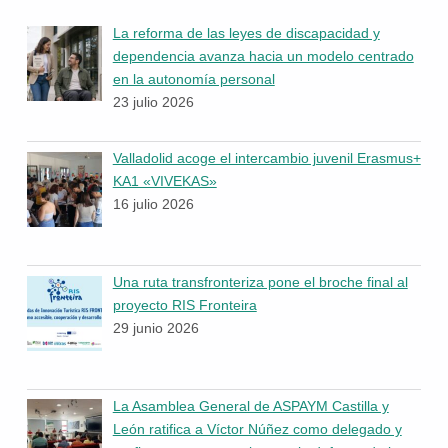
La reforma de las leyes de discapacidad y
dependencia avanza hacia un modelo centrado
en la autonomía personal
23 julio 2026
Valladolid acoge el intercambio juvenil Erasmus+
KA1 «VIVEKAS»
16 julio 2026
Una ruta transfronteriza pone el broche final al
proyecto RIS Fronteira
29 junio 2026
La Asamblea General de ASPAYM Castilla y
León ratifica a Víctor Núñez como delegado y