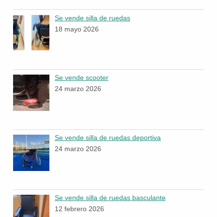
Se vende silla de ruedas
18 mayo 2026
Se vende scooter
24 marzo 2026
Se vende silla de ruedas deportiva
24 marzo 2026
Se vende silla de ruedas basculante
12 febrero 2026