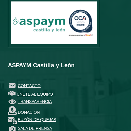
ASPAYM Castilla y León
CONTACTO
ÚNETE AL EQUIPO
TRANSPARENCIA
DONACIÓN
BUZÓN DE QUEJAS
SALA DE PRENSA