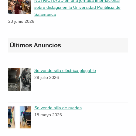
NUTRICTIA 3D en una jornada internacional
sobre disfagia en la Universidad Pontificia de
Salamanca
23 junio 2026
Últimos Anuncios
Se vende silla eléctrica plegable
29 julio 2026
Se vende silla de ruedas
18 mayo 2026