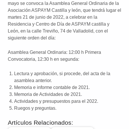
mayo se convoca la Asamblea General Ordinaria de la
Asociación ASPAYM Castilla y león, que tendrá lugar el
martes 21 de junio de 2022, a celebrar en la
Residencia y Centro de Día de ASPAYM castilla y
León, en la calle Treviño, 74 de Valladolid, con el
siguiente orden del día:
Asamblea General Ordinaria: 12:00 h Primera
Convocatoria, 12:30 h en segunda:
Lectura y aprobación, si procede, del acta de la
asamblea anterior.
Memoria e informe contable de 2021.
Memoria de Actividades de 2021.
Actividades y presupuestos para el 2022.
Ruegos y preguntas.
Artículos Relacionados: