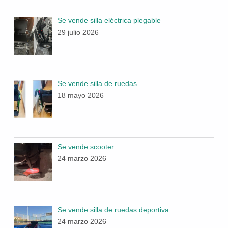
Se vende silla eléctrica plegable
29 julio 2026
Se vende silla de ruedas
18 mayo 2026
Se vende scooter
24 marzo 2026
Se vende silla de ruedas deportiva
24 marzo 2026