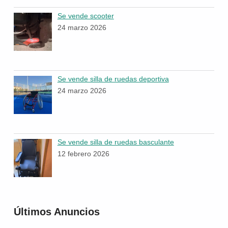
Se vende scooter
24 marzo 2026
Se vende silla de ruedas deportiva
24 marzo 2026
Se vende silla de ruedas basculante
12 febrero 2026
Últimos Anuncios