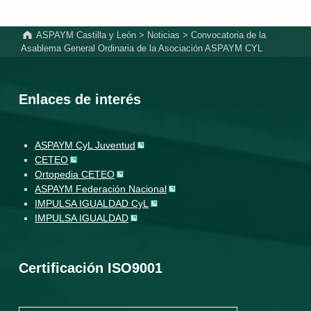
ASPAYM Castilla y León
>
Noticias
>
Convocatoria de la
Asablema General Ordinaria de la Asociación ASPAYM CYL
Enlaces de interés
ASPAYM CyL Juventud
CETEO
Ortopedia CETEO
ASPAYM Federación Nacional
IMPULSA IGUALDAD CyL
IMPULSA IGUALDAD
Certificación ISO9001