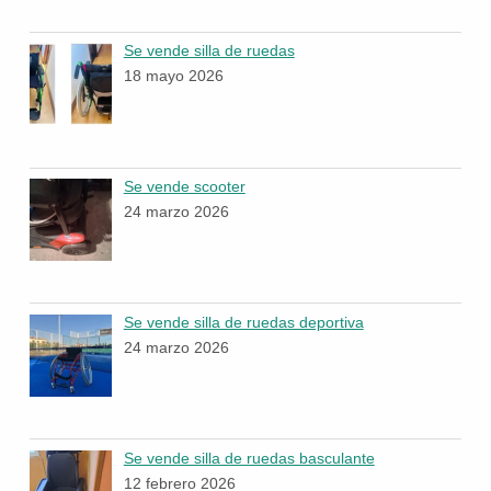
Se vende silla de ruedas
18 mayo 2026
Se vende scooter
24 marzo 2026
Se vende silla de ruedas deportiva
24 marzo 2026
Se vende silla de ruedas basculante
12 febrero 2026