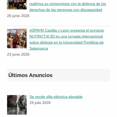
reafirma su compromiso con la defensa de los
derechos de las personas con discapacidad
26 junio 2026
ASPAYM Castilla y León presenta el proyecto
NUTRICTIA 3D en una jornada internacional
sobre disfagia en la Universidad Pontificia de
Salamanca
23 junio 2026
Últimos Anuncios
Se vende silla eléctrica plegable
29 julio 2026