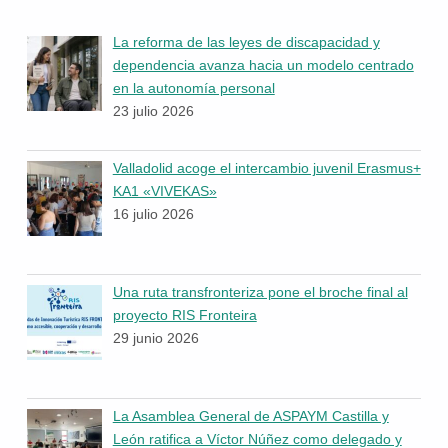
La reforma de las leyes de discapacidad y
dependencia avanza hacia un modelo centrado
en la autonomía personal
23 julio 2026
Valladolid acoge el intercambio juvenil Erasmus+
KA1 «VIVEKAS»
16 julio 2026
Una ruta transfronteriza pone el broche final al
proyecto RIS Fronteira
29 junio 2026
La Asamblea General de ASPAYM Castilla y
León ratifica a Víctor Núñez como delegado y