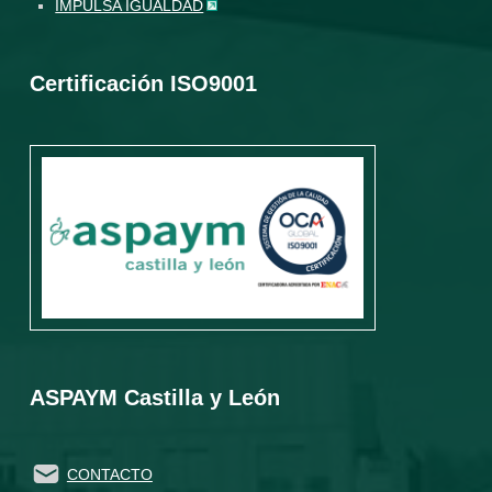
IMPULSA IGUALDAD
Certificación ISO9001
ASPAYM Castilla y León
CONTACTO