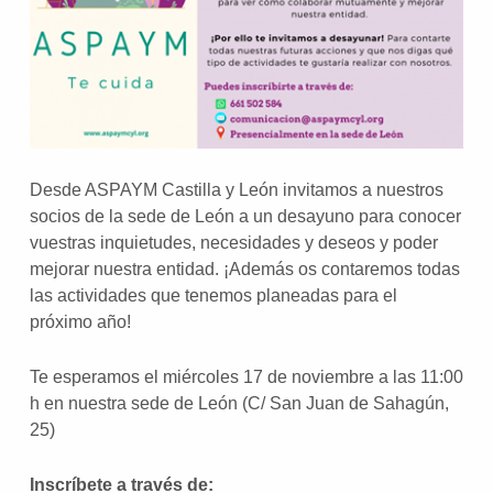
Desde ASPAYM Castilla y León invitamos a nuestros
socios de la sede de León a un desayuno para conocer
vuestras inquietudes, necesidades y deseos y poder
mejorar nuestra entidad. ¡Además os contaremos todas
las actividades que tenemos planeadas para el
próximo año!
Te esperamos el miércoles 17 de noviembre a las 11:00
h en nuestra sede de León (C/ San Juan de Sahagún,
25)
Inscríbete a través de: