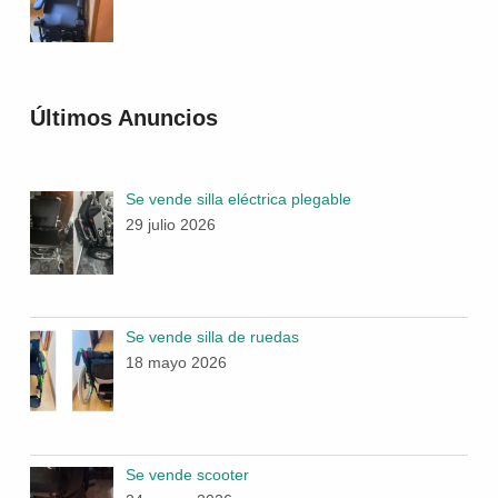
Últimos Anuncios
Se vende silla eléctrica plegable
29 julio 2026
Se vende silla de ruedas
18 mayo 2026
Se vende scooter