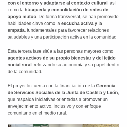
con el entorno y adaptarse al contexto cultural
, así
como la
búsqueda y consolidación de redes de
apoyo mutuo
. De forma transversal, se han promovido
habilidades clave como la
escucha activa y la
empatía
, fundamentales para favorecer relaciones
saludables y una participación activa en la comunidad.
Esta tercera fase sitúa a las personas mayores como
agentes activos de su propio bienestar y del tejido
social rural
, reforzando su autonomía y su papel dentro
de la comunidad.
El proyecto cuenta con la financiación de la
Gerencia
de Servicios Sociales de la Junta de Castilla y León
,
que respalda iniciativas orientadas a promover un
envejecimiento activo, inclusivo y con enfoque
comunitario en el medio rural.