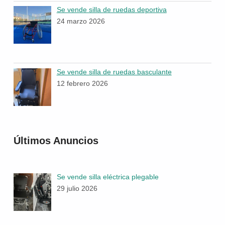
Se vende silla de ruedas deportiva
24 marzo 2026
Se vende silla de ruedas basculante
12 febrero 2026
Últimos Anuncios
Se vende silla eléctrica plegable
29 julio 2026