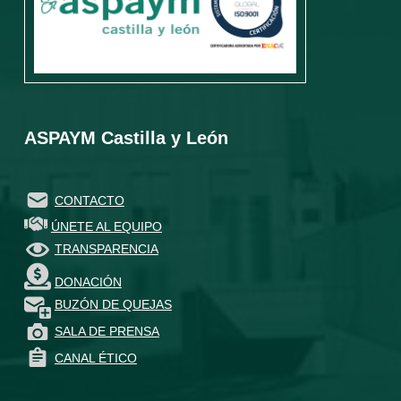
ASPAYM Castilla y León
CONTACTO
ÚNETE AL EQUIPO
TRANSPARENCIA
DONACIÓN
BUZÓN DE QUEJAS
SALA DE PRENSA
CANAL ÉTICO