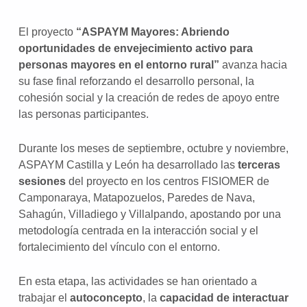
El proyecto
“ASPAYM Mayores: Abriendo
oportunidades de envejecimiento activo para
personas mayores en el entorno rural”
avanza hacia
su fase final reforzando el desarrollo personal, la
cohesión social y la creación de redes de apoyo entre
las personas participantes.
Durante los meses de septiembre, octubre y noviembre,
ASPAYM Castilla y León ha desarrollado las
terceras
sesiones
del proyecto en los centros FISIOMER de
Camponaraya, Matapozuelos, Paredes de Nava,
Sahagún, Villadiego y Villalpando, apostando por una
metodología centrada en la interacción social y el
fortalecimiento del vínculo con el entorno.
En esta etapa, las actividades se han orientado a
trabajar el
autoconcepto
, la
capacidad de interactuar