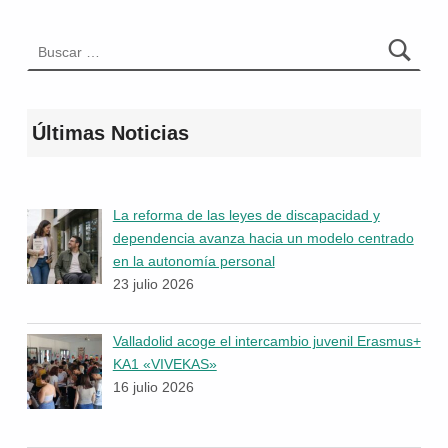
Buscar:
Últimas Noticias
La reforma de las leyes de discapacidad y
dependencia avanza hacia un modelo centrado
en la autonomía personal
23 julio 2026
Valladolid acoge el intercambio juvenil Erasmus+
KA1 «VIVEKAS»
16 julio 2026