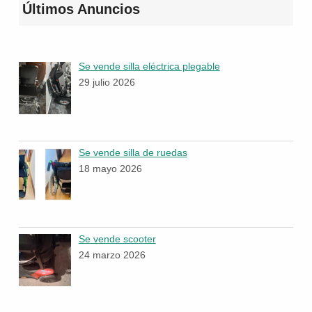
Últimos Anuncios
Se vende silla eléctrica plegable
29 julio 2026
Se vende silla de ruedas
18 mayo 2026
Se vende scooter
24 marzo 2026