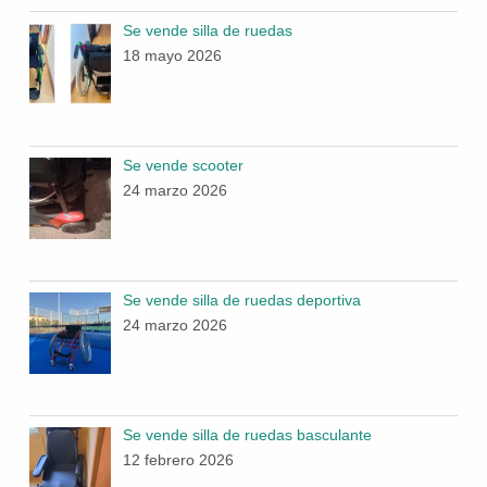
Se vende silla de ruedas
18 mayo 2026
Se vende scooter
24 marzo 2026
Se vende silla de ruedas deportiva
24 marzo 2026
Se vende silla de ruedas basculante
12 febrero 2026